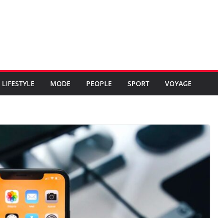
LIFESTYLE
MODE
PEOPLE
SPORT
VOYAGE