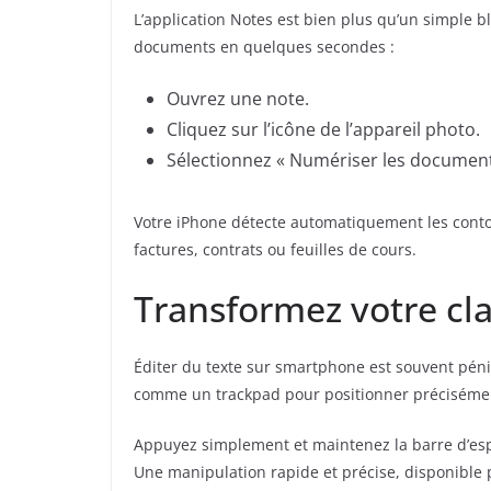
L’application Notes est bien plus qu’un simple 
documents en quelques secondes :
Ouvrez une note.
Cliquez sur l’icône de l’appareil photo.
Sélectionnez « Numériser les document
Votre iPhone détecte automatiquement les conto
factures, contrats ou feuilles de cours.
Transformez votre cla
Éditer du texte sur smartphone est souvent pénib
comme un trackpad pour positionner précisémen
Appuyez simplement et maintenez la barre d’espac
Une manipulation rapide et précise, disponible p