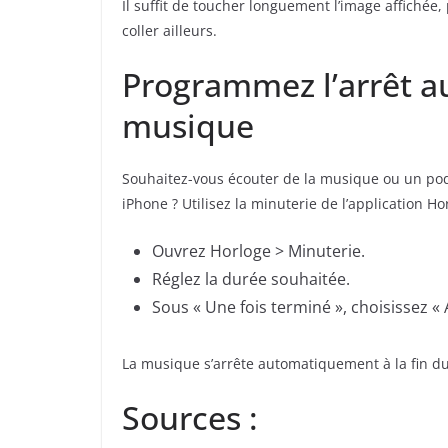
Il suffit de toucher longuement l’image affichée,
coller ailleurs.
Programmez l’arrêt a
musique
Souhaitez-vous écouter de la musique ou un podc
iPhone ? Utilisez la minuterie de l’application Ho
Ouvrez Horloge > Minuterie.
Réglez la durée souhaitée.
Sous « Une fois terminé », choisissez « A
La musique s’arrête automatiquement à la fin d
Sources :