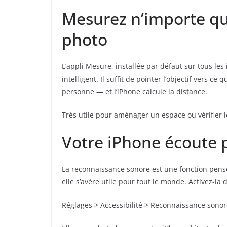
Mesurez n’importe que
photo
L’appli Mesure, installée par défaut sur tous le
intelligent. Il suffit de pointer l’objectif vers
personne — et l’iPhone calcule la distance.
Très utile pour aménager un espace ou vérifier 
Votre iPhone écoute p
La reconnaissance sonore est une fonction pens
elle s’avère utile pour tout le monde. Activez-la 
Réglages > Accessibilité > Reconnaissance sono