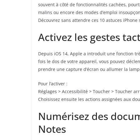
souvent à côté de fonctionnalités cachées, pourt
malins ou encore des modes d’emploi insoupçonné
Découvrez sans attendre ces 10 astuces iPhone s
Activez les gestes tact
Depuis iOS 14, Apple a introduit une fonction trè
fois le dos de votre appareil, vous pouvez décle
prendre une capture d’écran ou allumer la lamp
Pour l’activer :
Réglages > Accessibilité > Toucher > Toucher arr
Choisissez ensuite les actions assignées aux dou
Numérisez des docum
Notes