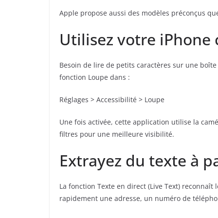
Apple propose aussi des modèles préconçus que
Utilisez votre iPhon
Besoin de lire de petits caractères sur une boît
fonction Loupe dans :
Réglages > Accessibilité > Loupe
Une fois activée, cette application utilise la ca
filtres pour une meilleure visibilité.
Extrayez du texte à p
La fonction Texte en direct (Live Text) reconnaît
rapidement une adresse, un numéro de télépho