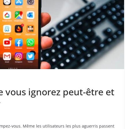
 vous ignorez peut-être et
r
ompez-vous. Même les utilisateurs les plus aguerris passent