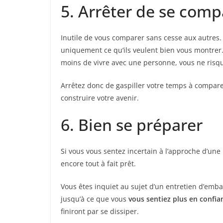
5. Arrêter de se comp
Inutile de vous comparer sans cesse aux autres. 
uniquement ce qu’ils veulent bien vous montrer. 
moins de vivre avec une personne, vous ne risque
Arrêtez donc de gaspiller votre temps à comparer
construire votre avenir.
6. Bien se préparer
Si vous vous sentez incertain à l’approche d’une 
encore tout à fait prêt.
Vous êtes inquiet au sujet d’un entretien d’emb
jusqu’à ce que vous
vous sentiez plus en confia
finiront par se dissiper.