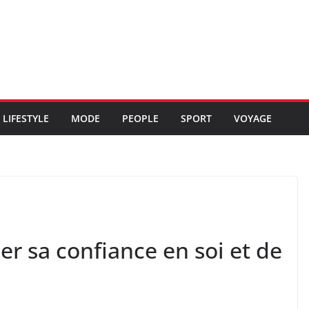
LIFESTYLE
MODE
PEOPLE
SPORT
VOYAGE
r sa confiance en soi et de