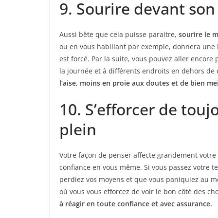
9. Sourire devant son
Aussi bête que cela puisse paraitre,
sourire le 
ou en vous habillant par exemple, donnera une i
est forcé. Par la suite, vous pouvez aller encore
la journée et à différents endroits en dehors de
l’aise, moins en proie aux doutes et de bien me
10. S’efforcer de touj
plein
Votre façon de penser affecte grandement votre 
confiance en vous même. Si vous passez votre tem
perdiez vos moyens et que vous paniquiez au moi
où vous vous efforcez de voir le bon côté des ch
à réagir en toute confiance et avec assurance.