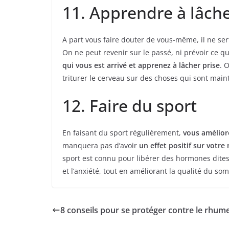
11. Apprendre à lâche
A part vous faire douter de vous-même, il ne ser
On ne peut revenir sur le passé, ni prévoir ce q
qui vous est arrivé et apprenez à lâcher prise
. 
triturer le cerveau sur des choses qui sont main
12. Faire du sport
En faisant du sport régulièrement,
vous amélior
manquera pas d’avoir
un effet positif sur votre
sport est connu pour libérer des hormones dites
et l’anxiété, tout en améliorant la qualité du so
8 conseils pour se protéger contre le rhum