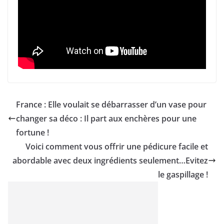
France : Elle voulait se débarrasser d’un vase pour
changer sa déco : Il part aux enchères pour une
fortune !
Voici comment vous offrir une pédicure facile et
abordable avec deux ingrédients seulement…Evitez
le gaspillage !