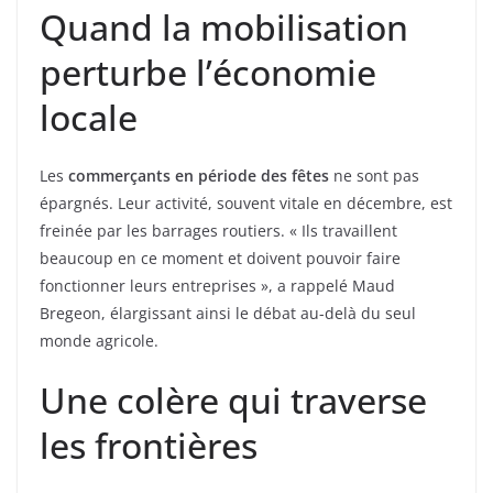
Quand la mobilisation
perturbe l’économie
locale
Les
commerçants en période des fêtes
ne sont pas
épargnés. Leur activité, souvent vitale en décembre, est
freinée par les barrages routiers. « Ils travaillent
beaucoup en ce moment et doivent pouvoir faire
fonctionner leurs entreprises », a rappelé Maud
Bregeon, élargissant ainsi le débat au-delà du seul
monde agricole.
Une colère qui traverse
les frontières