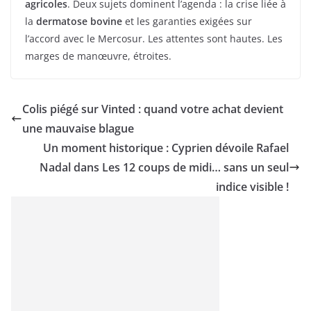
agricoles
. Deux sujets dominent l’agenda : la crise liée à
la
dermatose bovine
et les garanties exigées sur
l’accord avec le Mercosur. Les attentes sont hautes. Les
marges de manœuvre, étroites.
Colis piégé sur Vinted : quand votre achat devient
une mauvaise blague
Un moment historique : Cyprien dévoile Rafael
Nadal dans Les 12 coups de midi… sans un seul
indice visible !