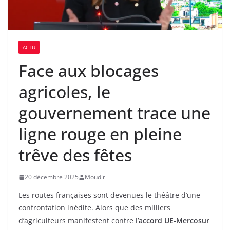
ACTU
Face aux blocages
agricoles, le
gouvernement trace une
ligne rouge en pleine
trêve des fêtes
20 décembre 2025
Moudir
Les routes françaises sont devenues le théâtre d’une
confrontation inédite. Alors que des milliers
d’agriculteurs manifestent contre l’
accord UE-Mercosur