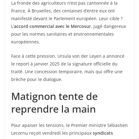
La fronde des agriculteurs n’est pas cantonnée à la
France. À Bruxelles, des centaines d’entre eux ont
manifesté devant le Parlement européen. Leur cible ?
L’
accord commercial avec le Mercosur
, jugé dangereux
pour les normes sanitaires et environnementales
européennes.
Face à cette pression, Ursula von der Leyen a annoncé
le report à janvier 2025 de la signature officielle du
traité. Une concession temporaire, mais qui offre une
brèche pour le dialogue.
Matignon tente de
reprendre la main
Pour apaiser les tensions, le Premier ministre Sébastien
Lecornu reçoit vendredi les principaux
syndicats