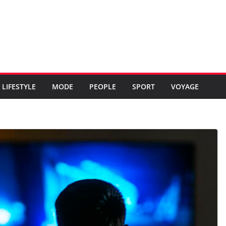
LIFESTYLE
MODE
PEOPLE
SPORT
VOYAGE