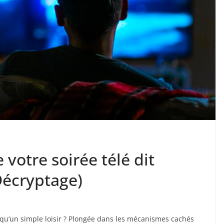
 votre soirée télé dit
Décryptage)
s qu’un simple loisir ? Plongée dans les mécanismes cachés