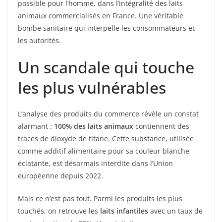
possible pour l’homme, dans l’intégralité des laits
animaux commercialisés en France. Une véritable
bombe sanitaire qui interpelle les consommateurs et
les autorités.
Un scandale qui touche
les plus vulnérables
L’analyse des produits du commerce révèle un constat
alarmant :
100% des laits animaux
contiennent des
traces de dioxyde de titane. Cette substance, utilisée
comme additif alimentaire pour sa couleur blanche
éclatante, est désormais interdite dans l’Union
européenne depuis 2022.
Mais ce n’est pas tout. Parmi les produits les plus
touchés, on retrouve les
laits infantiles
avec un taux de