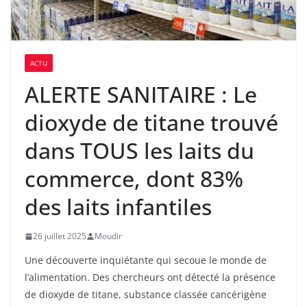
ACTU
ALERTE SANITAIRE : Le
dioxyde de titane trouvé
dans TOUS les laits du
commerce, dont 83%
des laits infantiles
26 juillet 2025
Moudir
Une découverte inquiétante qui secoue le monde de
l’alimentation. Des chercheurs ont détecté la présence
de dioxyde de titane, substance classée cancérigène