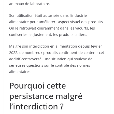
animaux de laboratoire.
Son utilisation était autorisée dans l’industrie
alimentaire pour améliorer l’aspect visuel des produits.
On le retrouvait couramment dans les yaourts, les
confiseries, et justement, les produits laitiers.
Malgré son interdiction en alimentation depuis février
2022, de nombreux produits continuent de contenir cet
additif controversé. Une situation qui soulève de
sérieuses questions sur le contrôle des normes
alimentaires.
Pourquoi cette
persistance malgré
l’interdiction ?