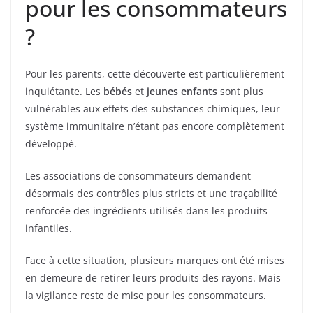
pour les consommateurs
?
Pour les parents, cette découverte est particulièrement
inquiétante. Les
bébés
et
jeunes enfants
sont plus
vulnérables aux effets des substances chimiques, leur
système immunitaire n’étant pas encore complètement
développé.
Les associations de consommateurs demandent
désormais des contrôles plus stricts et une traçabilité
renforcée des ingrédients utilisés dans les produits
infantiles.
Face à cette situation, plusieurs marques ont été mises
en demeure de retirer leurs produits des rayons. Mais
la vigilance reste de mise pour les consommateurs.