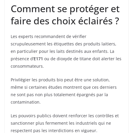
Comment se protéger et
faire des choix éclairés ?
Les experts recommandent de vérifier
scrupuleusement les étiquettes des produits laitiers,
en particulier pour les laits destinés aux enfants. La
présence d’
E171
ou de dioxyde de titane doit alerter les
consommateurs.
Privilégier les produits bio peut être une solution,
même si certaines études montrent que ces derniers
ne sont pas non plus totalement épargnés par la
contamination.
Les pouvoirs publics doivent renforcer les contrôles et
sanctionner plus fermement les industriels qui ne
respectent pas les interdictions en vigueur.