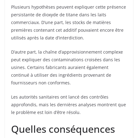
Plusieurs hypothèses peuvent expliquer cette présence
persistante de dioxyde de titane dans les laits
commerciaux. D’une part, les stocks de matières
premières contenant cet additif pouvaient encore être
utilisés après la date d’interdiction.
D’autre part, la chaîne d’approvisionnement complexe
peut expliquer des contaminations croisées dans les
usines. Certains fabricants auraient également
continué à utiliser des ingrédients provenant de
fournisseurs non conformes.
Les autorités sanitaires ont lancé des contrôles
approfondis, mais les dernières analyses montrent que
le problème est loin d’être résolu.
Quelles conséquences