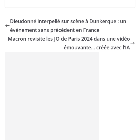
Dieudonné interpellé sur scène à Dunkerque : un
événement sans précédent en France
Macron revisite les JO de Paris 2024 dans une vidéo
émouvante… créée avec l’IA