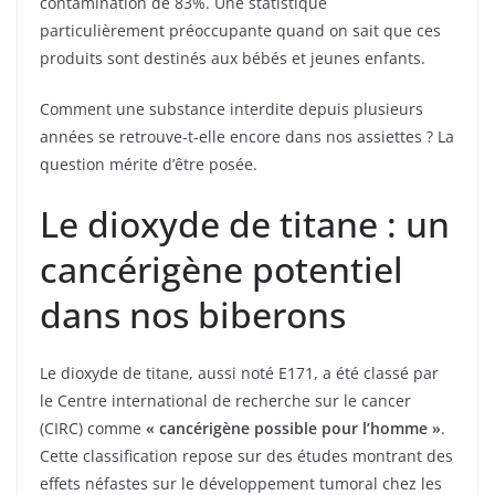
contamination de 83%. Une statistique
particulièrement préoccupante quand on sait que ces
produits sont destinés aux bébés et jeunes enfants.
Comment une substance interdite depuis plusieurs
années se retrouve-t-elle encore dans nos assiettes ? La
question mérite d’être posée.
Le dioxyde de titane : un
cancérigène potentiel
dans nos biberons
Le dioxyde de titane, aussi noté E171, a été classé par
le Centre international de recherche sur le cancer
(CIRC) comme
« cancérigène possible pour l’homme »
.
Cette classification repose sur des études montrant des
effets néfastes sur le développement tumoral chez les