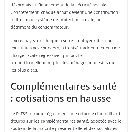
désormais au financement de la Sécurité sociale.
Concrètement, chaque achat devient une contribution
indirecte au système de protection sociale, au
détriment du consommateur.
« Vous payez un chèque à votre employeur dès que
vous faites vos courses », a ironisé Hadrien Clouet. Une
charge fiscale régressive, qui touche
proportionnellement plus les ménages modestes que
les plus aisés.
Complémentaires santé
: cotisations en hausse
Le PLFSS introduit également une réforme d’un milliard
d’euros sur les
complémentaires santé
, adoptée avec le
soutien de la majorité présidentielle et des socialistes.