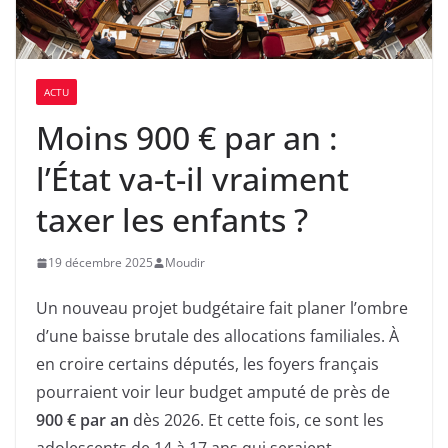
ACTU
Moins 900 € par an :
l’État va-t-il vraiment
taxer les enfants ?
19 décembre 2025
Moudir
Un nouveau projet budgétaire fait planer l’ombre
d’une baisse brutale des allocations familiales. À
en croire certains députés, les foyers français
pourraient voir leur budget amputé de près de
900 € par an
dès 2026. Et cette fois, ce sont les