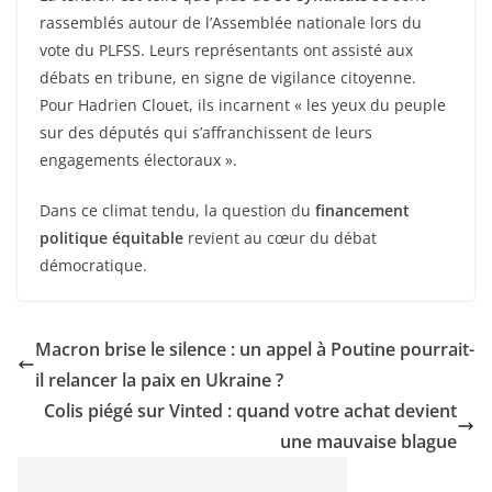
rassemblés autour de l’Assemblée nationale lors du
vote du PLFSS. Leurs représentants ont assisté aux
débats en tribune, en signe de vigilance citoyenne.
Pour Hadrien Clouet, ils incarnent « les yeux du peuple
sur des députés qui s’affranchissent de leurs
engagements électoraux ».
Dans ce climat tendu, la question du
financement
politique équitable
revient au cœur du débat
démocratique.
Macron brise le silence : un appel à Poutine pourrait-
il relancer la paix en Ukraine ?
Colis piégé sur Vinted : quand votre achat devient
une mauvaise blague