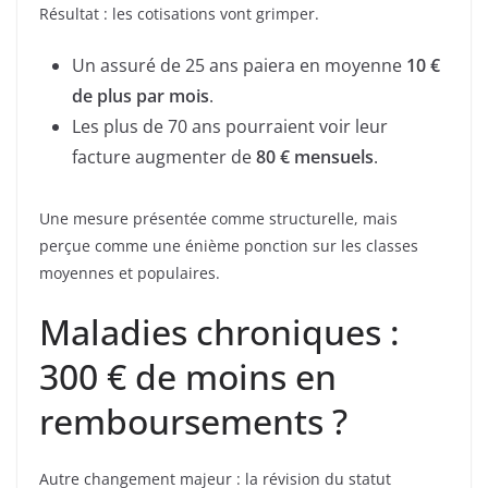
Résultat : les cotisations vont grimper.
Un assuré de 25 ans paiera en moyenne
10 €
de plus par mois
.
Les plus de 70 ans pourraient voir leur
facture augmenter de
80 € mensuels
.
Une mesure présentée comme structurelle, mais
perçue comme une énième ponction sur les classes
moyennes et populaires.
Maladies chroniques :
300 € de moins en
remboursements ?
Autre changement majeur : la révision du statut