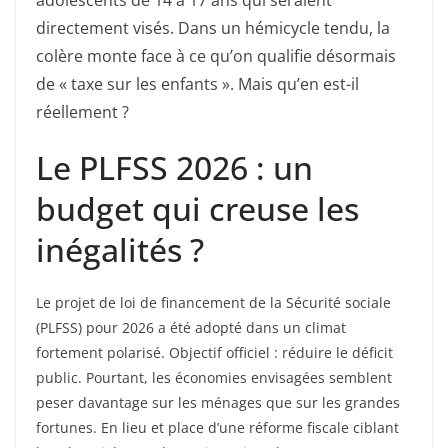
adolescents de 14 à 17 ans qui seraient
directement visés. Dans un hémicycle tendu, la
colère monte face à ce qu’on qualifie désormais
de « taxe sur les enfants ». Mais qu’en est-il
réellement ?
Le PLFSS 2026 : un
budget qui creuse les
inégalités ?
Le projet de loi de financement de la Sécurité sociale
(PLFSS) pour 2026 a été adopté dans un climat
fortement polarisé. Objectif officiel : réduire le déficit
public. Pourtant, les économies envisagées semblent
peser davantage sur les ménages que sur les grandes
fortunes. En lieu et place d’une réforme fiscale ciblant