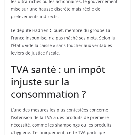
les ultra-riches ou les actionnaires, le gouvernement
mise sur une hausse discrète mais réelle de
prélèvements indirects.
Le député Hadrien Clouet, membre du groupe La
France Insoumise, n’a pas mâché ses mots. Selon lui,
l’État « vide la caisse » sans toucher aux véritables
leviers de justice fiscale.
TVA santé : un impôt
injuste sur la
consommation ?
L’une des mesures les plus contestées concerne
l’extension de la TVA à des produits de première
nécessité, comme les shampoings ou les produits
d’hygiène. Techniquement, cette TVA participe