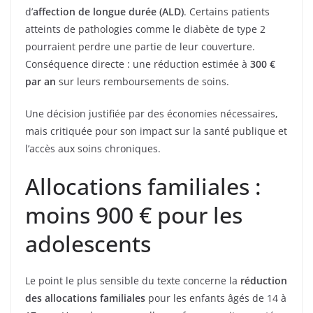
d’
affection de longue durée (ALD)
. Certains patients
atteints de pathologies comme le diabète de type 2
pourraient perdre une partie de leur couverture.
Conséquence directe : une réduction estimée à
300 €
par an
sur leurs remboursements de soins.
Une décision justifiée par des économies nécessaires,
mais critiquée pour son impact sur la santé publique et
l’accès aux soins chroniques.
Allocations familiales :
moins 900 € pour les
adolescents
Le point le plus sensible du texte concerne la
réduction
des allocations familiales
pour les enfants âgés de 14 à