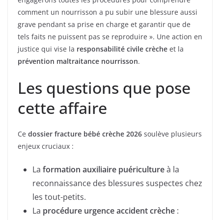
comment un nourrisson a pu subir une blessure aussi
grave pendant sa prise en charge et garantir que de
tels faits ne puissent pas se reproduire ». Une action en
justice qui vise la
responsabilité civile crèche
et la
prévention maltraitance nourrisson
.
Les questions que pose
cette affaire
Ce
dossier fracture bébé crèche 2026
soulève plusieurs
enjeux cruciaux :
La
formation auxiliaire puériculture
à la
reconnaissance des blessures suspectes chez
les tout-petits.
La
procédure urgence accident crèche
: