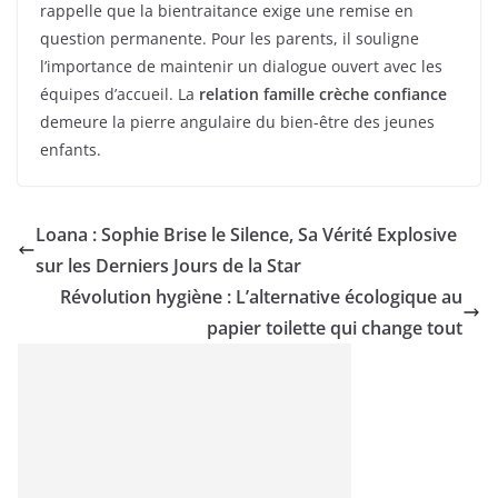
rappelle que la bientraitance exige une remise en
question permanente. Pour les parents, il souligne
l’importance de maintenir un dialogue ouvert avec les
équipes d’accueil. La
relation famille crèche confiance
demeure la pierre angulaire du bien-être des jeunes
enfants.
Loana : Sophie Brise le Silence, Sa Vérité Explosive
sur les Derniers Jours de la Star
Révolution hygiène : L’alternative écologique au
papier toilette qui change tout