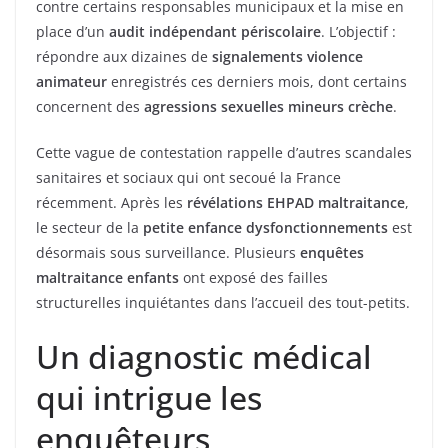
contre certains responsables municipaux et la mise en
place d’un
audit indépendant périscolaire
. L’objectif :
répondre aux dizaines de
signalements violence
animateur
enregistrés ces derniers mois, dont certains
concernent des
agressions sexuelles mineurs crèche
.
Cette vague de contestation rappelle d’autres scandales
sanitaires et sociaux qui ont secoué la France
récemment. Après les
révélations EHPAD maltraitance
,
le secteur de la
petite enfance dysfonctionnements
est
désormais sous surveillance. Plusieurs
enquêtes
maltraitance enfants
ont exposé des failles
structurelles inquiétantes dans l’accueil des tout-petits.
Un diagnostic médical
qui intrigue les
enquêteurs