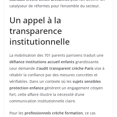
catalyseur de réformes pour l’ensemble du secteur.
Un appel à la
transparence
institutionnelle
La mobilisation des 701 parents parisiens traduit une
défiance institutions accueil enfants
grandissante.
Leur demande d’
audit transparent crèche Paris
vise à
rétablir la confiance par des mesures concrètes et
vérifiables. Dans un contexte où les
sujets sensibles
protection enfance
génèrent un engagement citoyen
fort, cette affaire illustre la nécessité d’une
communication institutionnelle claire.
Pour les
professionnels crèche formation
, ce cas