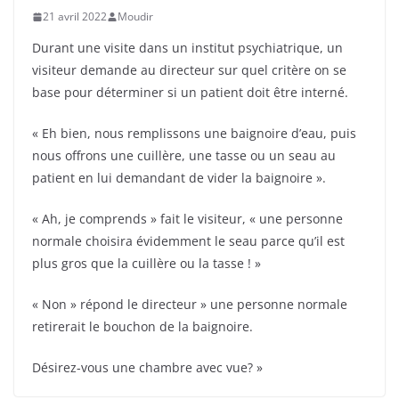
21 avril 2022
Moudir
Durant une visite dans un institut psychiatrique, un
visiteur demande au directeur sur quel critère on se
base pour déterminer si un patient doit être interné.
« Eh bien, nous remplissons une baignoire d’eau, puis
nous offrons une cuillère, une tasse ou un seau au
patient en lui demandant de vider la baignoire ».
« Ah, je comprends » fait le visiteur, « une personne
normale choisira évidemment le seau parce qu’il est
plus gros que la cuillère ou la tasse ! »
« Non » répond le directeur » une personne normale
retirerait le bouchon de la baignoire.
Désirez-vous une chambre avec vue? »