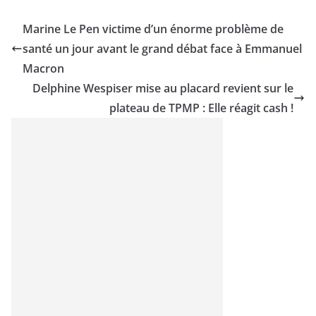
Marine Le Pen victime d’un énorme problème de
santé un jour avant le grand débat face à Emmanuel
Macron
Delphine Wespiser mise au placard revient sur le
plateau de TPMP : Elle réagit cash !