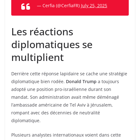
— Cerfia (@CerfiaFR)
July 25, 2025
Les réactions
diplomatiques se
multiplient
Derrière cette réponse lapidaire se cache une stratégie
diplomatique bien rodée.
Donald Trump
a toujours
adopté une position pro-israélienne durant son
mandat. Son administration avait même déménagé
l’ambassade américaine de Tel Aviv à Jérusalem,
rompant avec des décennies de neutralité
diplomatique.
Plusieurs analystes internationaux voient dans cette