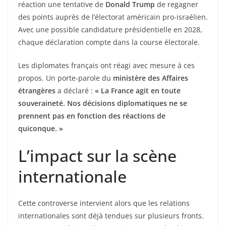
réaction une tentative de
Donald Trump
de regagner
des points auprès de l’électorat américain pro-israélien.
Avec une possible candidature présidentielle en 2028,
chaque déclaration compte dans la course électorale.
Les diplomates français ont réagi avec mesure à ces
propos. Un porte-parole du
ministère des Affaires
étrangères
a déclaré :
« La France agit en toute
souveraineté. Nos décisions diplomatiques ne se
prennent pas en fonction des réactions de
quiconque. »
L’impact sur la scène
internationale
Cette controverse intervient alors que les relations
internationales sont déjà tendues sur plusieurs fronts.