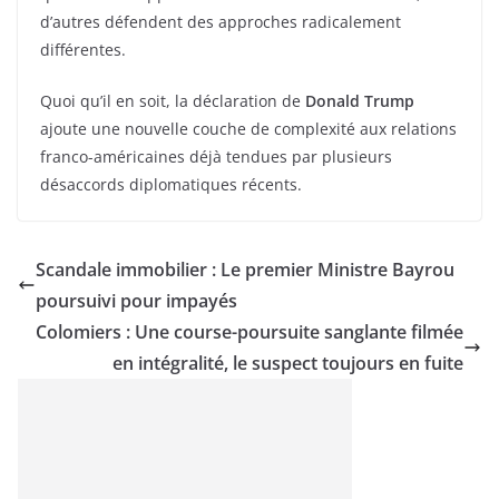
d’autres défendent des approches radicalement
différentes.
Quoi qu’il en soit, la déclaration de
Donald Trump
ajoute une nouvelle couche de complexité aux relations
franco-américaines déjà tendues par plusieurs
désaccords diplomatiques récents.
Scandale immobilier : Le premier Ministre Bayrou
poursuivi pour impayés
Colomiers : Une course-poursuite sanglante filmée
en intégralité, le suspect toujours en fuite