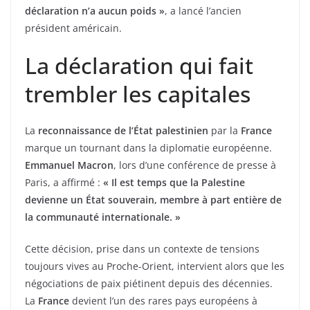
déclaration n’a aucun poids »
, a lancé l’ancien
président américain.
La déclaration qui fait
trembler les capitales
La
reconnaissance de l’État palestinien
par la
France
marque un tournant dans la diplomatie européenne.
Emmanuel Macron
, lors d’une conférence de presse à
Paris, a affirmé :
« Il est temps que la Palestine
devienne un État souverain, membre à part entière de
la communauté internationale. »
Cette décision, prise dans un contexte de tensions
toujours vives au Proche-Orient, intervient alors que les
négociations de paix piétinent depuis des décennies.
La
France
devient l’un des rares pays européens à