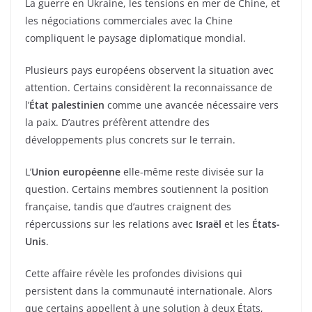
La guerre en Ukraine, les tensions en mer de Chine, et
les négociations commerciales avec la Chine
compliquent le paysage diplomatique mondial.
Plusieurs pays européens observent la situation avec
attention. Certains considèrent la reconnaissance de
l’
État palestinien
comme une avancée nécessaire vers
la paix. D’autres préfèrent attendre des
développements plus concrets sur le terrain.
L’
Union européenne
elle-même reste divisée sur la
question. Certains membres soutiennent la position
française, tandis que d’autres craignent des
répercussions sur les relations avec
Israël
et les
États-
Unis
.
Cette affaire révèle les profondes divisions qui
persistent dans la communauté internationale. Alors
que certains appellent à une solution à deux États,