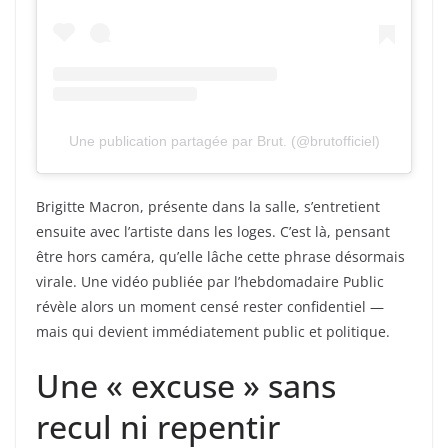
Une publication partagée par Brut. (@brutofficiel)
Brigitte Macron, présente dans la salle, s’entretient
ensuite avec l’artiste dans les loges. C’est là, pensant
être hors caméra, qu’elle lâche cette phrase désormais
virale. Une vidéo publiée par l’hebdomadaire Public
révèle alors un moment censé rester confidentiel —
mais qui devient immédiatement public et politique.
Une « excuse » sans
recul ni repentir