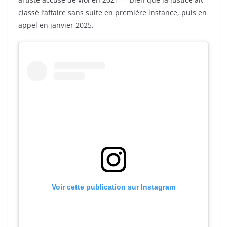
classé l’affaire sans suite en première instance, puis en
appel en janvier 2025.
Voir cette publication sur Instagram