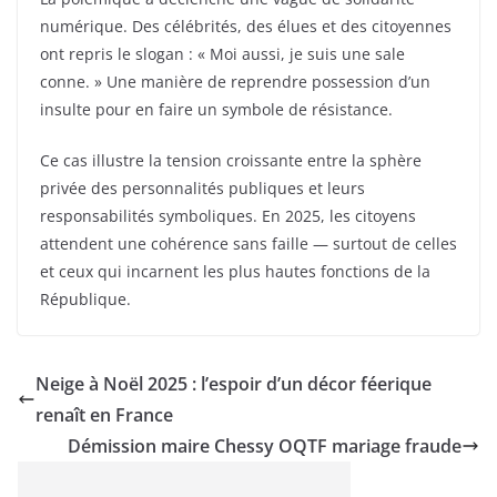
numérique. Des célébrités, des élues et des citoyennes
ont repris le slogan : « Moi aussi, je suis une sale
conne. » Une manière de reprendre possession d’un
insulte pour en faire un symbole de résistance.
Ce cas illustre la tension croissante entre la sphère
privée des personnalités publiques et leurs
responsabilités symboliques. En 2025, les citoyens
attendent une cohérence sans faille — surtout de celles
et ceux qui incarnent les plus hautes fonctions de la
République.
Neige à Noël 2025 : l’espoir d’un décor féerique
renaît en France
Démission maire Chessy OQTF mariage fraude