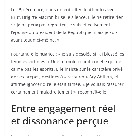
Le 15 décembre, dans un entretien inattendu avec
Brut, Brigitte Macron brise le silence. Elle ne retire rien
: « Je ne peux pas regretter. Je suis effectivement
l’épouse du président de la République, mais je suis
avant tout moi-même. »
Pourtant, elle nuance : « Je suis désolée si j’ai blessé les
femmes victimes. » Une formule conditionnelle qui ne
calme pas les esprits. Elle insiste sur le caractère privé
de ses propos, destinés à « rassurer » Ary Abittan, et
affirme ignorer qu’elle était filmée. « Je voulais rassurer,
certainement maladroitement », reconnaît-elle.
Entre engagement réel
et dissonance perçue