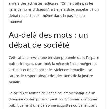
envers des activistes radicales. “On ne traite pas les
gens de noms d’oiseaux”, a-t-elle insisté, appelant à un
débat respectueux—même dans la passion du
moment.
Au-delà des mots : un
débat de société
Cette affaire révèle une tension profonde dans l’espace
public français. D’un côté, la nécessité de protéger les
victimes et de dénoncer les violences sexuelles. De
l’autre, le respect absolu des décisions de
la justice
pénale
.
Le cas d’Ary Abittan devient ainsi emblématique d’un
dilemme contemporain : peut-on continuer à critiquer
publiquement une personne acquittée ou bénéficiant