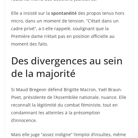
Elle a insisté sur la
spontanéité
des propos tenus hors
micro, dans un moment de tension. “C’était dans un
cadre privé”, a-t-elle rappelé, soulignant que la
Première dame n’était pas en position officielle au
moment des faits.
Des divergences au sein
de la majorité
Si Maud Bregeon défend Brigitte Macron, Yaël Braun-
Pivet, présidente de l’Assemblée nationale, nuance. Elle
reconnaît la légitimité du combat féministe, tout en
condamnant les atteintes à la présomption
d’innocence.
Mais elle juge “assez indigne” l’emploi d’insultes, même