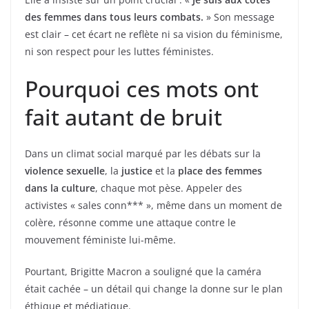
des femmes dans tous leurs combats.
» Son message
est clair – cet écart ne reflète ni sa vision du féminisme,
ni son respect pour les luttes féministes.
Pourquoi ces mots ont
fait autant de bruit
Dans un climat social marqué par les débats sur la
violence sexuelle
, la
justice
et la
place des femmes
dans la culture
, chaque mot pèse. Appeler des
activistes « sales conn*** », même dans un moment de
colère, résonne comme une attaque contre le
mouvement féministe lui-même.
Pourtant, Brigitte Macron a souligné que la caméra
était cachée – un détail qui change la donne sur le plan
éthique et médiatique.