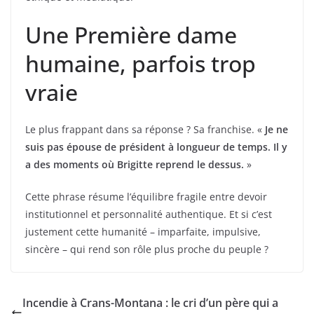
Une Première dame
humaine, parfois trop
vraie
Le plus frappant dans sa réponse ? Sa franchise. «
Je ne
suis pas épouse de président à longueur de temps. Il y
a des moments où Brigitte reprend le dessus.
»
Cette phrase résume l’équilibre fragile entre devoir
institutionnel et personnalité authentique. Et si c’est
justement cette humanité – imparfaite, impulsive,
sincère – qui rend son rôle plus proche du peuple ?
Incendie à Crans-Montana : le cri d’un père qui a