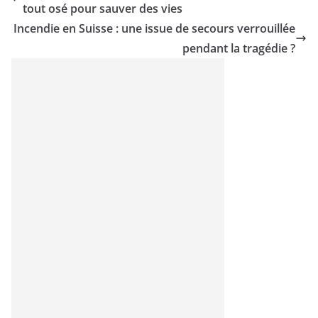
tout osé pour sauver des vies
Incendie en Suisse : une issue de secours verrouillée
pendant la tragédie ?