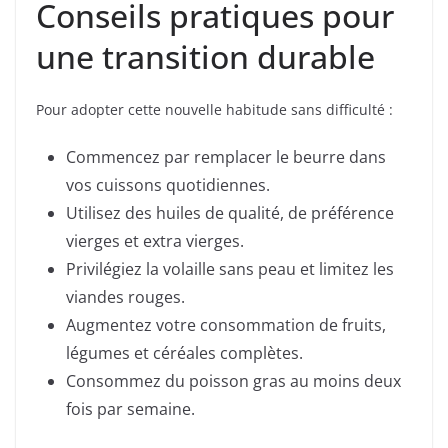
Conseils pratiques pour
une transition durable
Pour adopter cette nouvelle habitude sans difficulté :
Commencez par remplacer le beurre dans
vos cuissons quotidiennes.
Utilisez des huiles de qualité, de préférence
vierges et extra vierges.
Privilégiez la volaille sans peau et limitez les
viandes rouges.
Augmentez votre consommation de fruits,
légumes et céréales complètes.
Consommez du poisson gras au moins deux
fois par semaine.