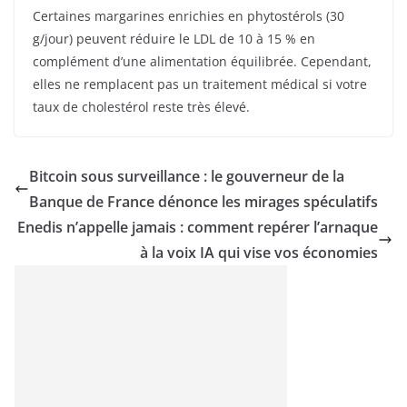
Certaines margarines enrichies en phytostérols (30
g/jour) peuvent réduire le LDL de 10 à 15 % en
complément d’une alimentation équilibrée. Cependant,
elles ne remplacent pas un traitement médical si votre
taux de cholestérol reste très élevé.
Bitcoin sous surveillance : le gouverneur de la
Banque de France dénonce les mirages spéculatifs
Enedis n’appelle jamais : comment repérer l’arnaque
à la voix IA qui vise vos économies