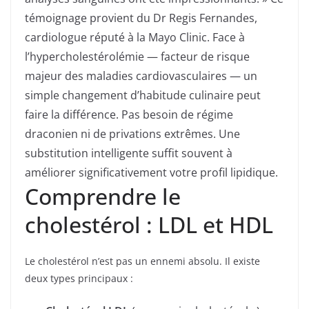
témoignage provient du Dr Regis Fernandes,
cardiologue réputé à la Mayo Clinic. Face à
l’hypercholestérolémie — facteur de risque
majeur des maladies cardiovasculaires — un
simple changement d’habitude culinaire peut
faire la différence. Pas besoin de régime
draconien ni de privations extrêmes. Une
substitution intelligente suffit souvent à
améliorer significativement votre profil lipidique.
Comprendre le
cholestérol : LDL et HDL
Le cholestérol n’est pas un ennemi absolu. Il existe
deux types principaux :