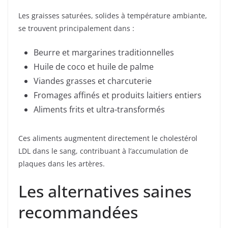
Les graisses saturées, solides à température ambiante,
se trouvent principalement dans :
Beurre et margarines traditionnelles
Huile de coco et huile de palme
Viandes grasses et charcuterie
Fromages affinés et produits laitiers entiers
Aliments frits et ultra-transformés
Ces aliments augmentent directement le cholestérol
LDL dans le sang, contribuant à l’accumulation de
plaques dans les artères.
Les alternatives saines
recommandées