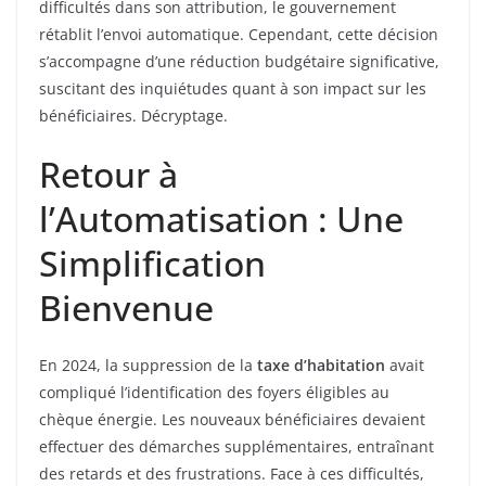
difficultés dans son attribution, le gouvernement
rétablit l’envoi automatique. Cependant, cette décision
s’accompagne d’une réduction budgétaire significative,
suscitant des inquiétudes quant à son impact sur les
bénéficiaires. Décryptage.
Retour à
l’Automatisation : Une
Simplification
Bienvenue
En 2024, la suppression de la
taxe d’habitation
avait
compliqué l’identification des foyers éligibles au
chèque énergie. Les nouveaux bénéficiaires devaient
effectuer des démarches supplémentaires, entraînant
des retards et des frustrations. Face à ces difficultés,