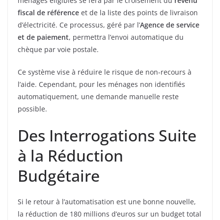
ménages éligibles se fera par le croisement du
revenu
fiscal de référence
et de la liste des points de livraison
d’électricité. Ce processus, géré par l’
Agence de service
et de paiement
, permettra l’envoi automatique du
chèque par voie postale.
Ce système vise à réduire le risque de non-recours à
l’aide. Cependant, pour les ménages non identifiés
automatiquement, une demande manuelle reste
possible.
Des Interrogations Suite
à la Réduction
Budgétaire
Si le retour à l’automatisation est une bonne nouvelle,
la réduction de 180 millions d’euros sur un budget total