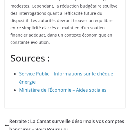
modestes. Cependant, la réduction budgétaire soulève
des interrogations quant à l’efficacité future du
dispositif. Les autorités devront trouver un équilibre
entre simplicité d’accès et maintien d’un soutien
financier adéquat, dans un contexte économique en
constante évolution.
Sources :
Service Public – Informations sur le chèque
énergie
Ministère de l’Économie – Aides sociales
Retraite : La Carsat surveille désormais vos comptes
bancaires – Voici Pourquoi.