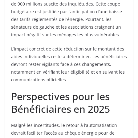
de 900 millions suscite des inquiétudes. Cette coupe
budgétaire est justifiée par l’anticipation d’une baisse
des tarifs réglementés de l’énergie. Pourtant, les
sénateurs de gauche et les associations craignent un
impact négatif sur les ménages les plus vulnérables.
L’impact concret de cette réduction sur le montant des
aides individuelles reste à déterminer. Les bénéficiaires
devront rester vigilants face à ces changements,
notamment en vérifiant leur éligibilité et en suivant les
communications officielles.
Perspectives pour les
Bénéficiaires en 2025
Malgré les incertitudes, le retour à l’automatisation
devrait faciliter l’accès au chèque énergie pour de