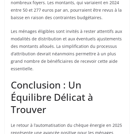
nombreux foyers. Les montants, qui variaient en 2024
entre 50 et 277 euros par an, pourraient être revus à la
baisse en raison des contraintes budgétaires.
Les ménages éligibles sont invités à rester attentifs aux
modalités de distribution et aux éventuels ajustements
des montants alloués. La simplification du processus
d’attribution devrait néanmoins permettre à un plus
grand nombre de bénéficiaires de recevoir cette aide
essentielle.
Conclusion : Un
Équilibre Délicat à
Trouver
Le retour à l’automatisation du chèque énergie en 2025
représente une avancée positive pour les ménages