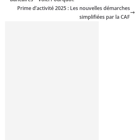
Prime d’activité 2025 : Les nouvelles démarches
simplifiées par la CAF