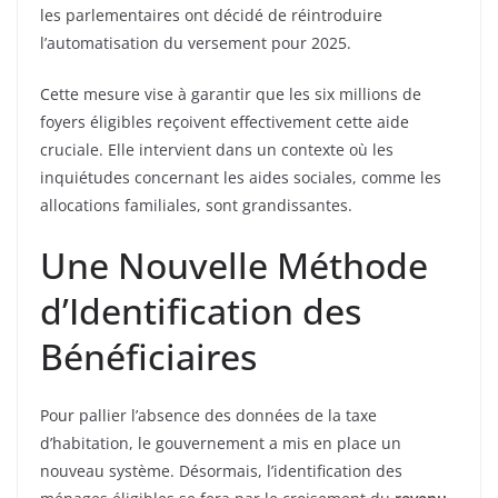
les parlementaires ont décidé de réintroduire
l’automatisation du versement pour 2025.
Cette mesure vise à garantir que les six millions de
foyers éligibles reçoivent effectivement cette aide
cruciale. Elle intervient dans un contexte où les
inquiétudes concernant les aides sociales, comme les
allocations familiales, sont grandissantes.
Une Nouvelle Méthode
d’Identification des
Bénéficiaires
Pour pallier l’absence des données de la taxe
d’habitation, le gouvernement a mis en place un
nouveau système. Désormais, l’identification des