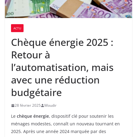
ACTU
Chèque énergie 2025 :
Retour à
l’automatisation, mais
avec une réduction
budgétaire
28 février 2025
Moudir
Le
chèque énergie
, dispositif clé pour soutenir les
ménages modestes, connaît un nouveau tournant en
2025. Après une année 2024 marquée par des