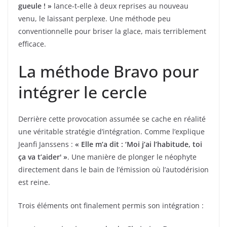
gueule ! »
lance-t-elle à deux reprises au nouveau
venu, le laissant perplexe. Une méthode peu
conventionnelle pour briser la glace, mais terriblement
efficace.
La méthode Bravo pour
intégrer le cercle
Derrière cette provocation assumée se cache en réalité
une véritable stratégie d’intégration. Comme l’explique
Jeanfi Janssens :
« Elle m’a dit : ‘Moi j’ai l’habitude, toi
ça va t’aider' »
. Une manière de plonger le néophyte
directement dans le bain de l’émission où l’autodérision
est reine.
Trois éléments ont finalement permis son intégration :