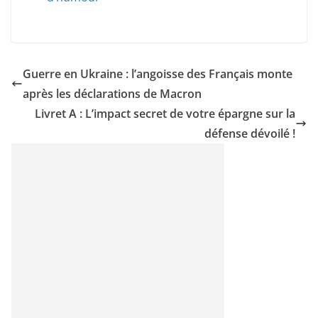
Guerre en Ukraine : l’angoisse des Français monte
après les déclarations de Macron
Livret A : L’impact secret de votre épargne sur la
défense dévoilé !