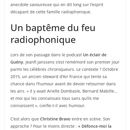
anecdote savoureuse qui en dit long sur l’esprit
décapant de cette famille radiophonique.
Un baptême du feu
radiophonique
Lors de son passage dans le podcast
Un éclair de
Guény
, Jeanfi Janssens s’est remémoré son premier jour
parmi les célèbres chroniqueurs. Le contexte ? Octobre
2015, un ancien steward d’Air France qui tente sa
chance dans l’humour avant de devoir retourner dans
les airs. « Il y avait Arielle Dombasle, Bernard Mabille…
et moi qui les connaissais tous sans qu’ils me
connaissent », confie-t-il avec humour.
C’est alors que
Christine Bravo
entre en scène. Son
approche ? Pour le moins directe :
« Défonce-moi la