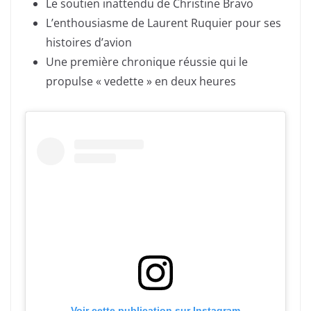
Le soutien inattendu de Christine Bravo
L’enthousiasme de Laurent Ruquier pour ses
histoires d’avion
Une première chronique réussie qui le
propulse « vedette » en deux heures
Voir cette publication sur Instagram