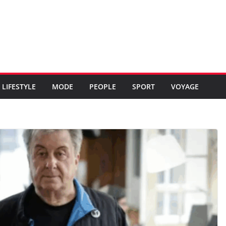
LIFESTYLE
MODE
PEOPLE
SPORT
VOYAGE