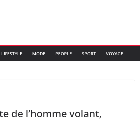
LIFESTYLE
MODE
PEOPLE
SPORT
VOYAGE
e de l’homme volant,