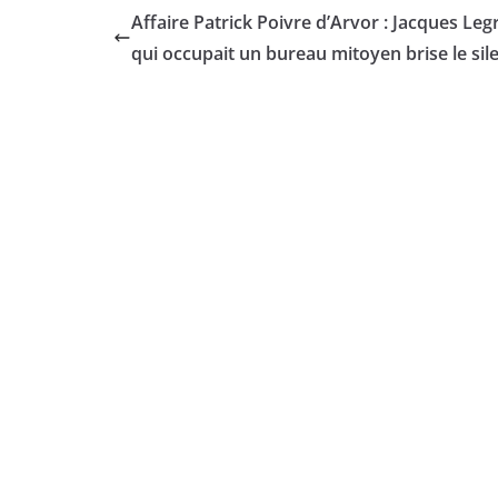
Affaire Patrick Poivre d’Arvor : Jacques Leg
qui occupait un bureau mitoyen brise le sil