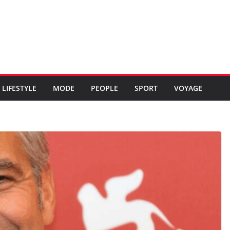
LIFESTYLE
MODE
PEOPLE
SPORT
VOYAGE