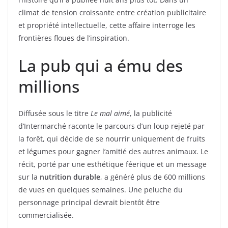
climat de tension croissante entre création publicitaire
et propriété intellectuelle, cette affaire interroge les
frontières floues de l’inspiration.
La pub qui a ému des
millions
Diffusée sous le titre
Le mal aimé
, la publicité
d’Intermarché raconte le parcours d’un loup rejeté par
la forêt, qui décide de se nourrir uniquement de fruits
et légumes pour gagner l’amitié des autres animaux. Le
récit, porté par une esthétique féerique et un message
sur la
nutrition durable
, a généré plus de 600 millions
de vues en quelques semaines. Une peluche du
personnage principal devrait bientôt être
commercialisée.