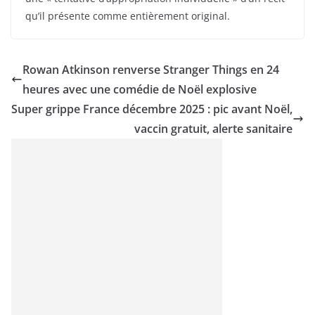
qu’il présente comme entièrement original.
Rowan Atkinson renverse Stranger Things en 24
heures avec une comédie de Noël explosive
Super grippe France décembre 2025 : pic avant Noël,
vaccin gratuit, alerte sanitaire