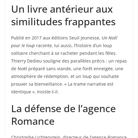
Un livre antérieur aux
similitudes frappantes
Publié en 2017 aux éditions Seuil Jeunesse,
Un Noël
pour le loup
raconte, lui aussi, l’histoire d’un loup
solitaire cherchant à se racheter pendant les fêtes.
Thierry Dedieu souligne des parallèles précis : un repas
de Noël préparé sans viande, une forêt enneigée, une
atmosphère de rédemption, et un loup qui souhaite
prouver sa bienveillance. « La trame narrative est
identique », insiste-t-il.
La défense de l’agence
Romance
Christophe Lichtenstein, directeur de l’agence Romance