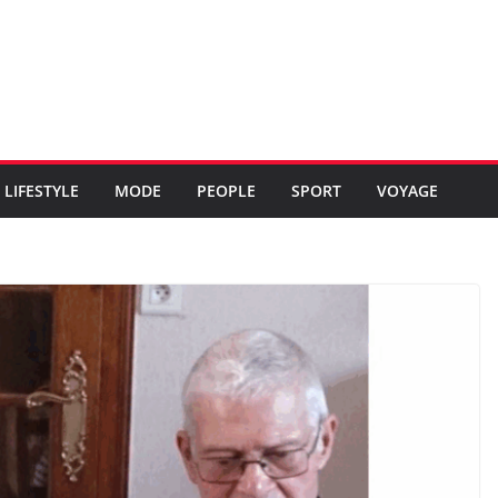
LIFESTYLE
MODE
PEOPLE
SPORT
VOYAGE