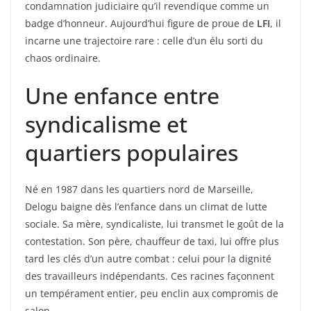
condamnation judiciaire qu’il revendique comme un
badge d’honneur. Aujourd’hui figure de proue de
LFI
, il
incarne une trajectoire rare : celle d’un élu sorti du
chaos ordinaire.
Une enfance entre
syndicalisme et
quartiers populaires
Né en 1987 dans les quartiers nord de Marseille,
Delogu baigne dès l’enfance dans un climat de lutte
sociale. Sa mère, syndicaliste, lui transmet le goût de la
contestation. Son père, chauffeur de taxi, lui offre plus
tard les clés d’un autre combat : celui pour la dignité
des travailleurs indépendants. Ces racines façonnent
un tempérament entier, peu enclin aux compromis de
salon.