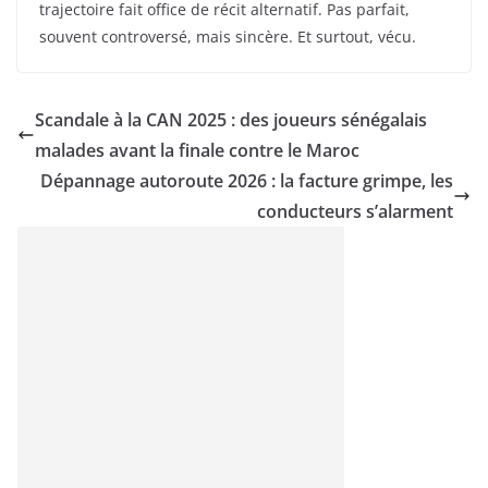
trajectoire fait office de récit alternatif. Pas parfait,
souvent controversé, mais sincère. Et surtout, vécu.
Scandale à la CAN 2025 : des joueurs sénégalais
malades avant la finale contre le Maroc
Dépannage autoroute 2026 : la facture grimpe, les
conducteurs s’alarment