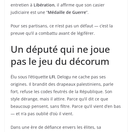
entretien à
Libération
, il affirme que son casier
judiciaire est une “
Médaille de Guerre
”.
Pour ses partisans, ce n’est pas un défaut — c’est la
preuve qu’il a combattu avant de légiférer.
Un député qui ne joue
pas le jeu du décorum
Élu sous l’étiquette
LFI
, Delogu ne cache pas ses
origines. Il brandit des drapeaux palestiniens, parle
fort, refuse les codes feutrés de la République. Son
style dérange, mais il attire. Parce qu’il dit ce que
beaucoup pensent, sans filtre. Parce qu’il vient d’en bas
— et n’a pas oublié d’où il vient.
Dans une ère de défiance envers les élites, sa