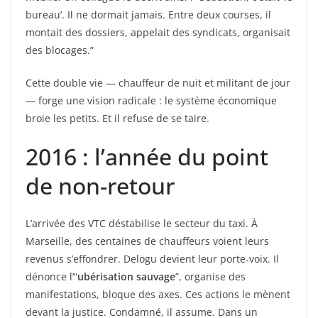
bureau’. Il ne dormait jamais. Entre deux courses, il
montait des dossiers, appelait des syndicats, organisait
des blocages.”
Cette double vie — chauffeur de nuit et militant de jour
— forge une vision radicale : le système économique
broie les petits. Et il refuse de se taire.
2016 : l’année du point
de non-retour
L’arrivée des VTC déstabilise le secteur du taxi. À
Marseille, des centaines de chauffeurs voient leurs
revenus s’effondrer. Delogu devient leur porte-voix. Il
dénonce l’“
ubérisation sauvage
”, organise des
manifestations, bloque des axes. Ces actions le mènent
devant la justice. Condamné, il assume. Dans un