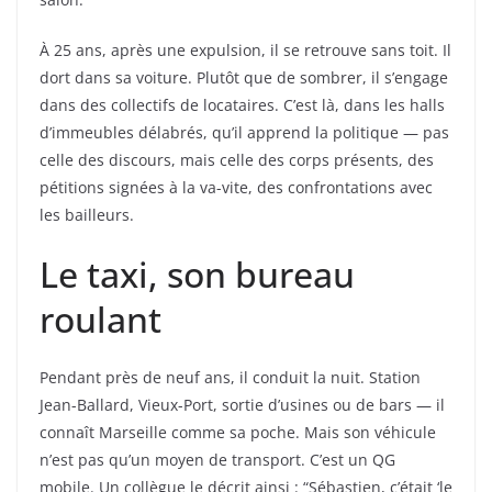
À 25 ans, après une expulsion, il se retrouve sans toit. Il
dort dans sa voiture. Plutôt que de sombrer, il s’engage
dans des collectifs de locataires. C’est là, dans les halls
d’immeubles délabrés, qu’il apprend la politique — pas
celle des discours, mais celle des corps présents, des
pétitions signées à la va-vite, des confrontations avec
les bailleurs.
Le taxi, son bureau
roulant
Pendant près de neuf ans, il conduit la nuit. Station
Jean-Ballard, Vieux-Port, sortie d’usines ou de bars — il
connaît Marseille comme sa poche. Mais son véhicule
n’est pas qu’un moyen de transport. C’est un QG
mobile. Un collègue le décrit ainsi : “Sébastien, c’était ‘le