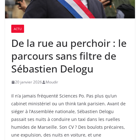
ACTU
De la rue au perchoir : le
parcours sans filtre de
Sébastien Delogu
20 janvier 2026
Moudir
Il n’a jamais fréquenté Sciences Po. Pas plus qu’un
cabinet ministériel ou un think tank parisien. Avant de
siéger à l’Assemblée nationale, Sébastien Delogu
passait ses nuits à conduire un taxi dans les ruelles
humides de Marseille. Son CV ? Des boulots précaires,
une expulsion, des nuits en voiture, et une