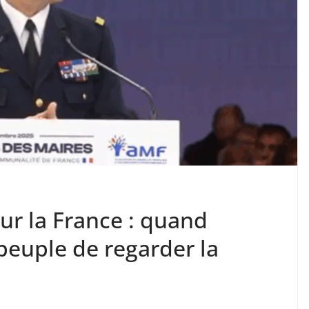
ur la France : quand
euple de regarder la