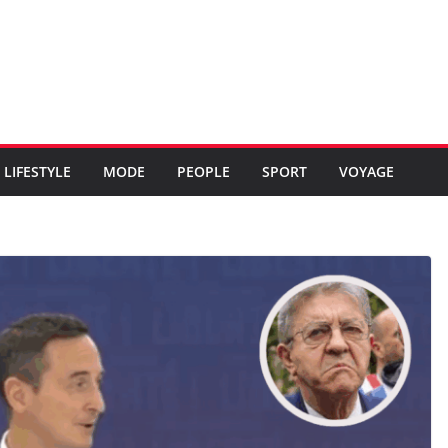
LIFESTYLE
MODE
PEOPLE
SPORT
VOYAGE