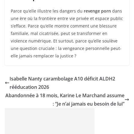
Parce qu’elle illustre les dangers du
revenge porn
dans
une ère où la frontière entre vie privée et espace public
s’efface. Parce qu’elle montre comment une blessure
familiale, mal cicatrisée, peut se transformer en
violence numérique. Et surtout, parce qu’elle soulève
une question cruciale : la vengeance personnelle peut-
elle jamais remplacer la justice ?
Isabelle Nanty carambolage A10 déficit ALDH2
rééducation 2026
Abandonnée à 18 mois, Karine Le Marchand assume
: “Je n’ai jamais eu besoin de lui”