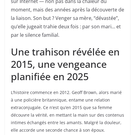
sur Internet — non pas dans la chaleur du
moment, mais des années après la découverte de
la liaison. Son but ? Venger sa mère, “dévastée”,
qu’elle jugeait trahie deux fois : par son mari… et
par le silence familial.
Une trahison révélée en
2015, une vengeance
planifiée en 2025
L’histoire commence en 2012. Geoff Brown, alors marié
à une policière britannique, entame une relation
extraconjugale. Ce n’est qu’en 2015 que sa femme
découvre la vérité, en mettant la main sur des contenus
intimes échangés entre les amants. Malgré la douleur,
elle accorde une seconde chance à son époux.