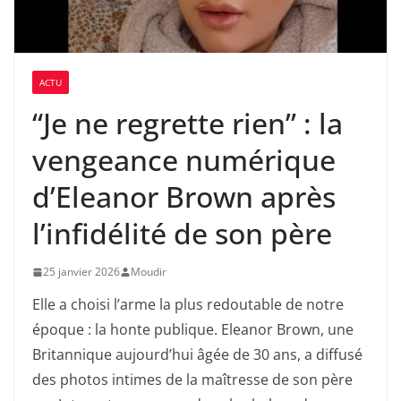
ACTU
“Je ne regrette rien” : la
vengeance numérique
d’Eleanor Brown après
l’infidélité de son père
25 janvier 2026
Moudir
Elle a choisi l’arme la plus redoutable de notre
époque : la honte publique. Eleanor Brown, une
Britannique aujourd’hui âgée de 30 ans, a diffusé
des photos intimes de la maîtresse de son père