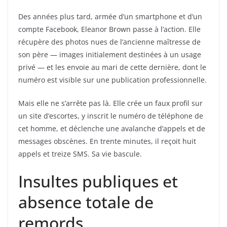
Des années plus tard, armée d’un smartphone et d’un
compte Facebook, Eleanor Brown passe à l’action. Elle
récupère des photos nues de l’ancienne maîtresse de
son père — images initialement destinées à un usage
privé — et les envoie au mari de cette dernière, dont le
numéro est visible sur une publication professionnelle.
Mais elle ne s’arrête pas là. Elle crée un faux profil sur
un site d’escortes, y inscrit le numéro de téléphone de
cet homme, et déclenche une avalanche d’appels et de
messages obscènes. En trente minutes, il reçoit huit
appels et treize SMS. Sa vie bascule.
Insultes publiques et
absence totale de
remords