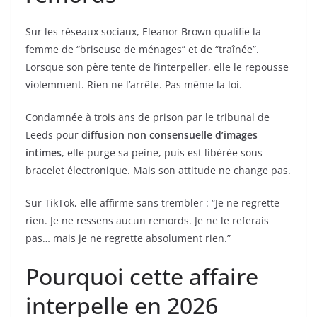
Sur les réseaux sociaux, Eleanor Brown qualifie la
femme de “briseuse de ménages” et de “traînée”.
Lorsque son père tente de l’interpeller, elle le repousse
violemment. Rien ne l’arrête. Pas même la loi.
Condamnée à trois ans de prison par le tribunal de
Leeds pour
diffusion non consensuelle d’images
intimes
, elle purge sa peine, puis est libérée sous
bracelet électronique. Mais son attitude ne change pas.
Sur TikTok, elle affirme sans trembler : “Je ne regrette
rien. Je ne ressens aucun remords. Je ne le referais
pas… mais je ne regrette absolument rien.”
Pourquoi cette affaire
interpelle en 2026