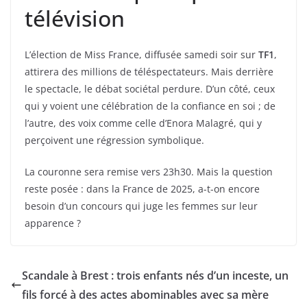
télévision
L’élection de Miss France, diffusée samedi soir sur
TF1
,
attirera des millions de téléspectateurs. Mais derrière
le spectacle, le débat sociétal perdure. D’un côté, ceux
qui y voient une célébration de la confiance en soi ; de
l’autre, des voix comme celle d’Enora Malagré, qui y
perçoivent une régression symbolique.
La couronne sera remise vers 23h30. Mais la question
reste posée : dans la France de 2025, a-t-on encore
besoin d’un concours qui juge les femmes sur leur
apparence ?
Scandale à Brest : trois enfants nés d’un inceste, un
fils forcé à des actes abominables avec sa mère