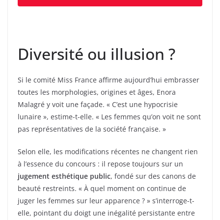
Diversité ou illusion ?
Si le comité Miss France affirme aujourd’hui embrasser
toutes les morphologies, origines et âges, Enora
Malagré y voit une façade. « C’est une hypocrisie
lunaire », estime-t-elle. « Les femmes qu’on voit ne sont
pas représentatives de la société française. »
Selon elle, les modifications récentes ne changent rien
à l’essence du concours : il repose toujours sur un
jugement esthétique public
, fondé sur des canons de
beauté restreints. « À quel moment on continue de
juger les femmes sur leur apparence ? » s’interroge-t-
elle, pointant du doigt une inégalité persistante entre