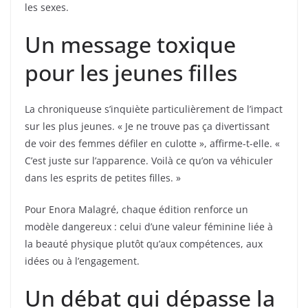
les sexes.
Un message toxique
pour les jeunes filles
La chroniqueuse s’inquiète particulièrement de l’impact
sur les plus jeunes. « Je ne trouve pas ça divertissant
de voir des femmes défiler en culotte », affirme-t-elle. «
C’est juste sur l’apparence. Voilà ce qu’on va véhiculer
dans les esprits de petites filles. »
Pour Enora Malagré, chaque édition renforce un
modèle dangereux : celui d’une valeur féminine liée à
la beauté physique plutôt qu’aux compétences, aux
idées ou à l’engagement.
Un débat qui dépasse la