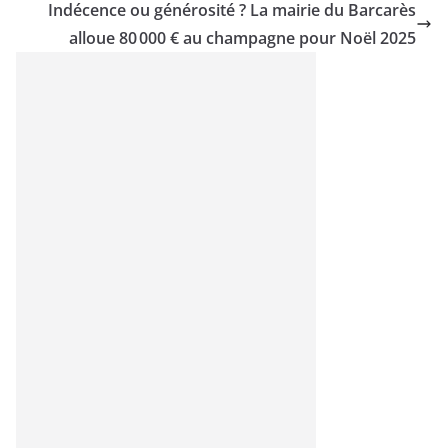
Indécence ou générosité ? La mairie du Barcarès
alloue 80 000 € au champagne pour Noël 2025