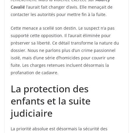
Cavalié
l’aurait fait changer d’avis. Elle menaçait de
contacter les autorités pour mettre fin à la fuite.
Cette menace a scellé son destin. Le suspect n’a pas
supporté cette opposition. Il l’aurait éliminée pour
préserver sa liberté. Ce détail transforme la nature du
dossier. Nous ne parlons plus d’un crime passionnel
isolé, mais d’une série d’homicides pour couvrir une
fuite. Les charges retenues incluent désormais la
profanation de cadavre.
La protection des
enfants et la suite
judiciaire
La priorité absolue est désormais la sécurité des