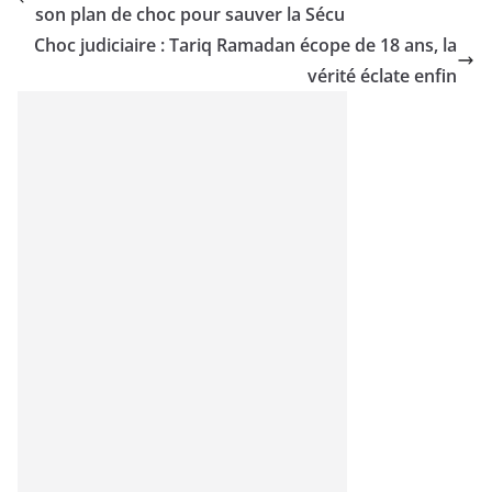
son plan de choc pour sauver la Sécu
Choc judiciaire : Tariq Ramadan écope de 18 ans, la
vérité éclate enfin