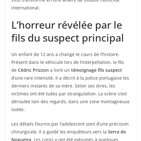
international.
L’horreur révélée par le
fils du suspect principal
Un enfant de 12 ans a changé le cours de l’histoire.
Présent dans le véhicule lors de l’interpellation, le fils
de
Cédric Prizzon
a livré un
témoignage fils suspect
d’une rare intensité. Il a décrit à la police portugaise les
derniers instants de sa mère. Selon ses dires, les
victimes ont été tuées par strangulation. La scène s’est
déroulée loin des regards, dans une zone montagneuse
isolée.
Les détails fournis par l’adolescent sont d’une précision
chirurgicale. Il a guidé les enquêteurs vers la
Serra de
Nogueira
. Les corps y ont été exhumés à quelques