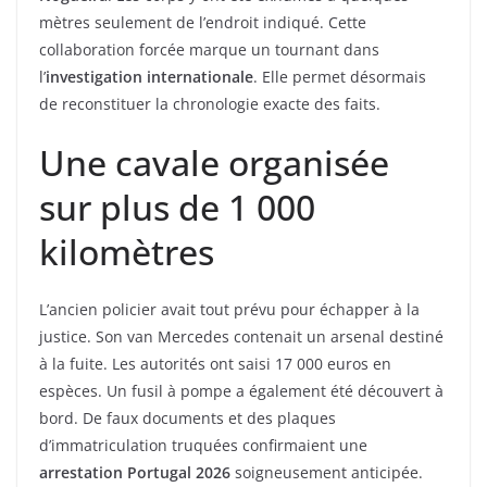
mètres seulement de l’endroit indiqué. Cette
collaboration forcée marque un tournant dans
l’
investigation internationale
. Elle permet désormais
de reconstituer la chronologie exacte des faits.
Une cavale organisée
sur plus de 1 000
kilomètres
L’ancien policier avait tout prévu pour échapper à la
justice. Son van Mercedes contenait un arsenal destiné
à la fuite. Les autorités ont saisi 17 000 euros en
espèces. Un fusil à pompe a également été découvert à
bord. De faux documents et des plaques
d’immatriculation truquées confirmaient une
arrestation Portugal 2026
soigneusement anticipée.