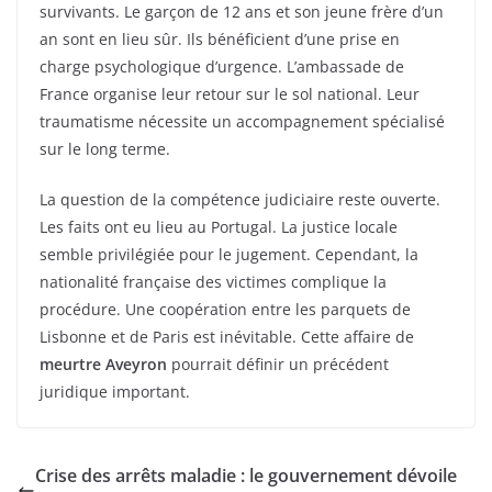
survivants. Le garçon de 12 ans et son jeune frère d’un
an sont en lieu sûr. Ils bénéficient d’une prise en
charge psychologique d’urgence. L’ambassade de
France organise leur retour sur le sol national. Leur
traumatisme nécessite un accompagnement spécialisé
sur le long terme.
La question de la compétence judiciaire reste ouverte.
Les faits ont eu lieu au Portugal. La justice locale
semble privilégiée pour le jugement. Cependant, la
nationalité française des victimes complique la
procédure. Une coopération entre les parquets de
Lisbonne et de Paris est inévitable. Cette affaire de
meurtre Aveyron
pourrait définir un précédent
juridique important.
Crise des arrêts maladie : le gouvernement dévoile