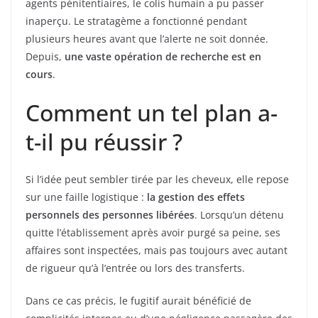
agents pénitentiaires, le colis humain a pu passer
inaperçu. Le stratagème a fonctionné pendant
plusieurs heures avant que l’alerte ne soit donnée.
Depuis,
une vaste opération de recherche est en
cours
.
Comment un tel plan a-
t-il pu réussir ?
Si l’idée peut sembler tirée par les cheveux, elle repose
sur une faille logistique :
la gestion des effets
personnels des personnes libérées
. Lorsqu’un détenu
quitte l’établissement après avoir purgé sa peine, ses
affaires sont inspectées, mais pas toujours avec autant
de rigueur qu’à l’entrée ou lors des transferts.
Dans ce cas précis, le fugitif aurait bénéficié de