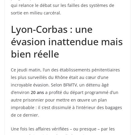
qui relance le débat sur les failles des systèmes de
sortie en milieu carcéral.
Lyon-Corbas : une
évasion inattendue mais
bien réelle
Ce jeudi matin, l’un des établissements pénitentiaires
les plus surveillés du Rhône était au cœur d’une
incroyable évasion. Selon BFMTV, un détenu âgé
d’environ
20 ans
a profité du départ programmé d’un
autre prisonnier pour mettre en œuvre un plan
improbable : il s’est dissimulé à l’intérieur des bagages
de ce dernier.
Une fois les affaires vérifiées – ou presque – par les