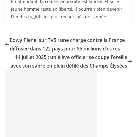
En attendant, la course-poursuite est lancée. Et si ce
jeune homme reste en liberté, il pourrait bien devenir
l’un des fugitifs les plus recherchés de l’année.
Edwy Plenel sur TV5 : une charge contre la France
diffusée dans 122 pays pour 85 millions d’euros
14 juillet 2025 : un élève officier se coupe l’oreille
avec son sabre en plein défilé des Champs-Élysées