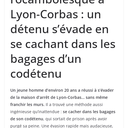
Lyon-Corbas : un
détenu s’évade en
se cachant dans les
bagages d’un
codétenu
Un jeune homme d’environ 20 ans a réussi à s’évader
de la maison d’arrêt de Lyon-Corbas… sans même
franchir les murs.
Il a trouvé une méthode aussi
ingénieuse qu’inattendue :
se cacher dans les bagages
de son codétenu
, qui sortait de prison après avoir
purgé sa peine. Une évasion rapide mais audacieuse,