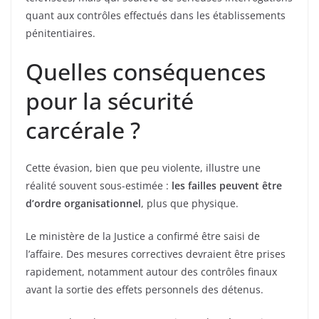
quant aux contrôles effectués dans les établissements
pénitentiaires.
Quelles conséquences
pour la sécurité
carcérale ?
Cette évasion, bien que peu violente, illustre une
réalité souvent sous-estimée :
les failles peuvent être
d’ordre organisationnel
, plus que physique.
Le ministère de la Justice a confirmé être saisi de
l’affaire. Des mesures correctives devraient être prises
rapidement, notamment autour des contrôles finaux
avant la sortie des effets personnels des détenus.