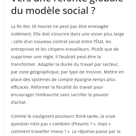
du modèle social ?
La fin des 35 heures ne peut pas être envisagée
isolément. Elle doit s’inscrire dans une vision plus large
: celle d’un nouveau contrat social entre l’État, les
entreprises et les citoyens-travailleurs. Plutôt que de
supprimer une règle, il faudrait peut-être la
transformer. Adapter la durée du travail par secteur,
par zone géographique, par type de mission. Mettre en
place des systèmes de compte épargne-temps plus
efficaces. Réformer la fiscalité du travail pour
encourager l’embauche sans sacrifier le pouvoir
d’achat.
Comme le soulignent plusieurs think tanks, la vraie
question n’est pas « combien d’heures ? », mais «
comment travailler mieux ? ». La réponse passe par la