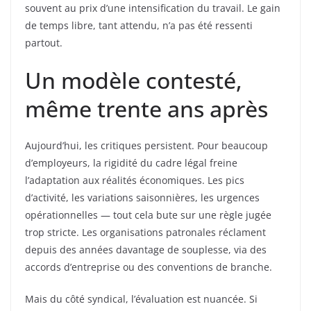
souvent au prix d’une intensification du travail. Le gain
de temps libre, tant attendu, n’a pas été ressenti
partout.
Un modèle contesté,
même trente ans après
Aujourd’hui, les critiques persistent. Pour beaucoup
d’employeurs, la rigidité du cadre légal freine
l’adaptation aux réalités économiques. Les pics
d’activité, les variations saisonnières, les urgences
opérationnelles — tout cela bute sur une règle jugée
trop stricte. Les organisations patronales réclament
depuis des années davantage de souplesse, via des
accords d’entreprise ou des conventions de branche.
Mais du côté syndical, l’évaluation est nuancée. Si