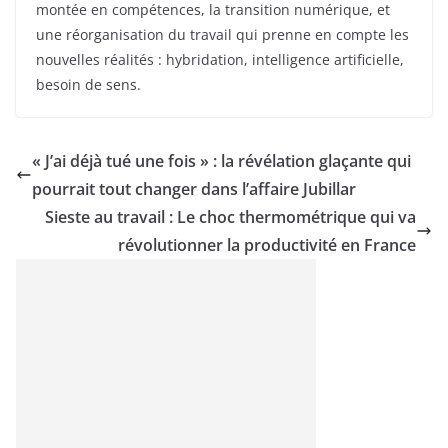
montée en compétences, la transition numérique, et
une réorganisation du travail qui prenne en compte les
nouvelles réalités : hybridation, intelligence artificielle,
besoin de sens.
« J’ai déjà tué une fois » : la révélation glaçante qui
pourrait tout changer dans l’affaire Jubillar
Sieste au travail : Le choc thermométrique qui va
révolutionner la productivité en France