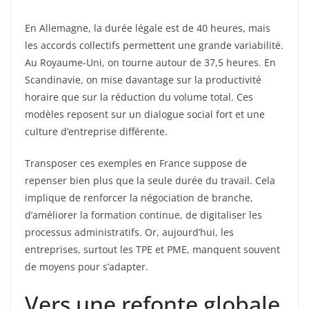
En Allemagne, la durée légale est de 40 heures, mais
les accords collectifs permettent une grande variabilité.
Au Royaume-Uni, on tourne autour de 37,5 heures. En
Scandinavie, on mise davantage sur la productivité
horaire que sur la réduction du volume total. Ces
modèles reposent sur un dialogue social fort et une
culture d’entreprise différente.
Transposer ces exemples en France suppose de
repenser bien plus que la seule durée du travail. Cela
implique de renforcer la négociation de branche,
d’améliorer la formation continue, de digitaliser les
processus administratifs. Or, aujourd’hui, les
entreprises, surtout les TPE et PME, manquent souvent
de moyens pour s’adapter.
Vers une refonte globale