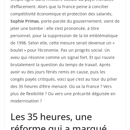
d’effacement. Alors que la France peine à concilier
compétitivité économique et protection des salariés,
Sophie Primas
, porte-parole du gouvernement, vient de
jeter une bombe : elle s’est prononcée, à titre
personnel, pour la suppression de la loi emblématique
de 1998. Selon elle, cette mesure serait devenue un «
boulet » pour l’économie. Pas un progrès social. Un
aveu qui résonne comme un signal fort. Et qui rouvre
brutalement la question du temps de travail. Après
avoir vu des jours fériés remis en cause, puis les
congés payés critiqués, voici que c’est au tour du pilier
des 35 heures d’être menacé. Où va la France ? Vers
plus de flexibilité ? Ou vers une précarité déguisée en
modernisation ?
Les 35 heures, une
réforme qui a marqué