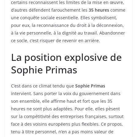
certains reconnaissent les limites de la mise en œuvre,
d’autres défendent farouchement les
35 heures
comme
une conquête sociale essentielle. Elles symbolisent,
pour eux, la reconnaissance du droit à la déconnexion,
à la vie personnelle, à la dignité au travail. Abandonner
ce socle, c’est risquer de revenir en arrière.
La position explosive de
Sophie Primas
C’est dans ce climat tendu que
Sophie Primas
intervient. Sans porter la voix du gouvernement dans
son ensemble, elle affirme haut et fort que les 35
heures ne sont plus adaptées. Pour elle, elles pèsent
sur la compétitivité des entreprises françaises, surtout
face à des voisins européens plus flexibles. Ce propos,
tenu à titre personnel, n’en a pas moins valeur de