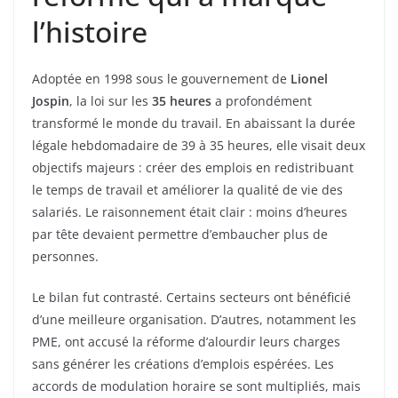
l’histoire
Adoptée en 1998 sous le gouvernement de
Lionel
Jospin
, la loi sur les
35 heures
a profondément
transformé le monde du travail. En abaissant la durée
légale hebdomadaire de 39 à 35 heures, elle visait deux
objectifs majeurs : créer des emplois en redistribuant
le temps de travail et améliorer la qualité de vie des
salariés. Le raisonnement était clair : moins d’heures
par tête devaient permettre d’embaucher plus de
personnes.
Le bilan fut contrasté. Certains secteurs ont bénéficié
d’une meilleure organisation. D’autres, notamment les
PME, ont accusé la réforme d’alourdir leurs charges
sans générer les créations d’emplois espérées. Les
accords de modulation horaire se sont multipliés, mais