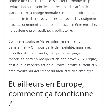
comme une réalité. Dans des secteurs comme l’hôpital,
l’éducation ou le soin, les heures non déclarées, les
astreintes et la charge mentale rendent illusoire toute
idée de limite horaire. D’autres, en revanche, craignent
qu’un allongement du temps de travail, même encadré,
ne devienne progressif, puis obligatoire.
Comme le souligne Marie, infirmière en région
parisienne : « On nous parle de flexibilité, mais avec
des effectifs insuffisants, chaque heure gagnée en
théorie se perd en récupération non payée ». Le risque,
c’est que la modernisation du travail profite surtout aux
employeurs, au détriment du bien-être des employés.
Et ailleurs en Europe,
comment ça fonctionne
?