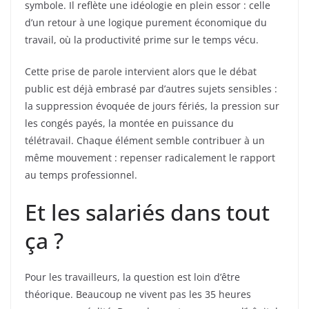
symbole. Il reflète une idéologie en plein essor : celle
d’un retour à une logique purement économique du
travail, où la productivité prime sur le temps vécu.
Cette prise de parole intervient alors que le débat
public est déjà embrasé par d’autres sujets sensibles :
la suppression évoquée de jours fériés, la pression sur
les congés payés, la montée en puissance du
télétravail. Chaque élément semble contribuer à un
même mouvement : repenser radicalement le rapport
au temps professionnel.
Et les salariés dans tout
ça ?
Pour les travailleurs, la question est loin d’être
théorique. Beaucoup ne vivent pas les 35 heures