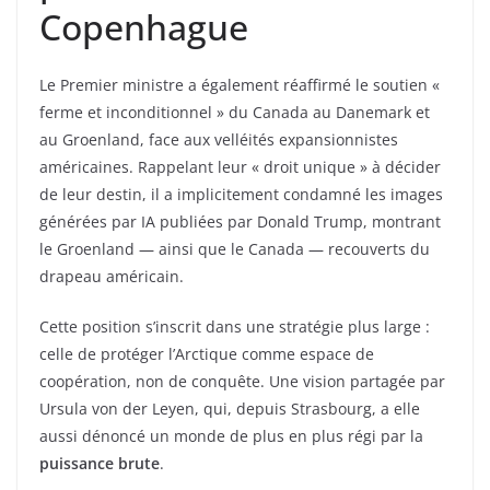
Copenhague
Le Premier ministre a également réaffirmé le soutien «
ferme et inconditionnel » du Canada au Danemark et
au Groenland, face aux velléités expansionnistes
américaines. Rappelant leur « droit unique » à décider
de leur destin, il a implicitement condamné les images
générées par IA publiées par Donald Trump, montrant
le Groenland — ainsi que le Canada — recouverts du
drapeau américain.
Cette position s’inscrit dans une stratégie plus large :
celle de protéger l’Arctique comme espace de
coopération, non de conquête. Une vision partagée par
Ursula von der Leyen, qui, depuis Strasbourg, a elle
aussi dénoncé un monde de plus en plus régi par la
puissance brute
.