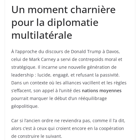
Un moment charnière
pour la diplomatie
multilatérale
À l’approche du discours de Donald Trump à Davos,
celui de Mark Carney a servi de contrepoids moral et
stratégique. Il incarne une nouvelle génération de
leadership : lucide, engagé, et refusant la passivité.
Dans un contexte où les alliances vacillent et les règles
s’effacent, son appel à l’unité des
nations moyennes
pourrait marquer le début d’un rééquilibrage
géopolitique.
Car si l’ancien ordre ne reviendra pas, comme il l’a dit,
alors c’est à ceux qui croient encore en la coopération
de construire le suivant.