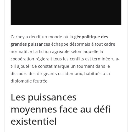
Carney a décrit un monde où la
géopolitique des
grandes puissances
échappe désormais à tout cadre
normatif. « La fiction agréable selon laquelle la
coopération réglerait tous les conflits est terminée », a-
t-il ajouté. Ce constat marque un tournant dans le
discours des dirigeants occidentaux, habitués à la
diplomatie feutrée.
Les puissances
moyennes face au défi
existentiel