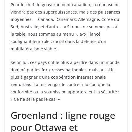
Pour le chef du gouvernement canadien, la réponse ne
viendra pas des superpuissances, mais des
puissances
moyennes
— Canada, Danemark, Allemagne, Corée du
Sud, Australie, et d’autres. « Si nous ne sommes pas à
la table, nous sommes au menu », a-t-il lancé,
soulignant leur rôle crucial dans la défense d’un
multilatéralisme viable.
Selon lui, ces pays ont le plus à perdre dans un monde
dominé par les
forteresses nationales
, mais aussi le
plus à gagner d’une
coopération internationale
renforcée
. Il a mis en garde contre l’illusion que la
conformité ou la soumission apporteraient la sécurité :
« Ce ne sera pas le cas. »
Groenland : ligne rouge
pour Ottawa et