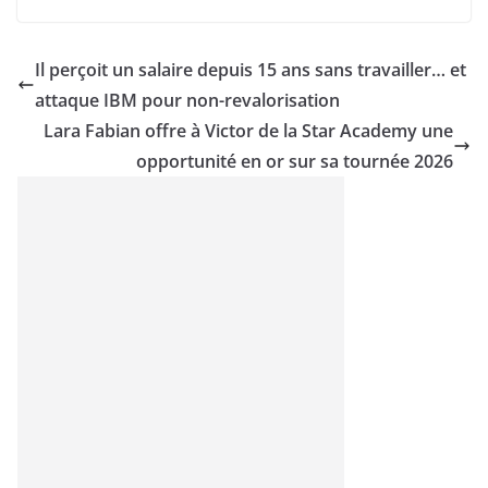
Il perçoit un salaire depuis 15 ans sans travailler… et
attaque IBM pour non-revalorisation
Lara Fabian offre à Victor de la Star Academy une
opportunité en or sur sa tournée 2026