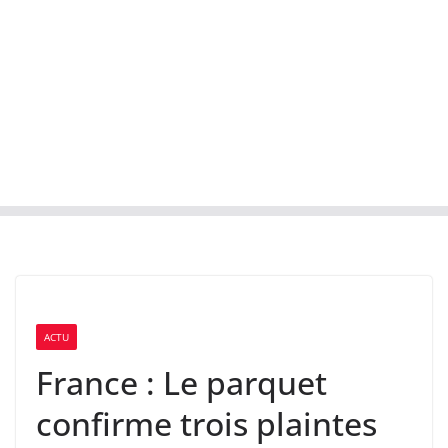
ACTU
France : Le parquet
confirme trois plaintes