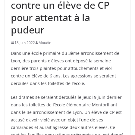
contre un élève de CP
pour attentat à la
pudeur
18 juin 2022
Moudir
Dans une école primaire du 3ème arrondissement de
Lyon, des parents d’élèves ont déposé la semaine
dernière trois plaintes pour attouchements et viol
contre un élève de 6 ans. Les agressions se seraient
déroulés dans les toilettes de l’école.
Les drames se seraient déroulés le jeudi 9 juin dernier
dans les toilettes de l’école élémentaire Montbrillant
dans le 3e arrondissement de Lyon. Un élève de CP est
accusé d’avoir violé avec un objet l’une de ses
camarades et aurait agressé deux autres élèves. Ce
sont les familles des victimes présumées qui ont donné