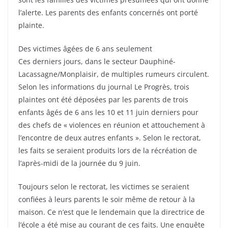
l’alerte. Les parents des enfants concernés ont porté
plainte.
Des victimes âgées de 6 ans seulement
Ces derniers jours, dans le secteur Dauphiné-
Lacassagne/Monplaisir, de multiples rumeurs circulent.
Selon les informations du journal Le Progrès, trois
plaintes ont été déposées par les parents de trois
enfants âgés de 6 ans les 10 et 11 juin derniers pour
des chefs de « violences en réunion et attouchement à
l’encontre de deux autres enfants ». Selon le rectorat,
les faits se seraient produits lors de la récréation de
l’après-midi de la journée du 9 juin.
Toujours selon le rectorat, les victimes se seraient
confiées à leurs parents le soir même de retour à la
maison. Ce n’est que le lendemain que la directrice de
l’école a été mise au courant de ces faits. Une enquête