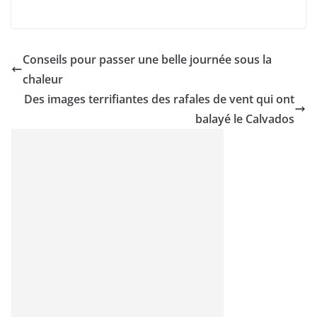
Conseils pour passer une belle journée sous la
chaleur
Des images terrifiantes des rafales de vent qui ont
balayé le Calvados