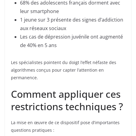
68% des adolescents français dorment avec
leur smartphone
1 jeune sur 3 présente des signes d’addiction
aux réseaux sociaux
Les cas de dépression juvénile ont augmenté
de 40% en 5 ans
Les spécialistes pointent du doigt l’effet néfaste des
algorithmes conçus pour capter l’attention en
permanence.
Comment appliquer ces
restrictions techniques ?
La mise en œuvre de ce dispositif pose d’importantes
questions pratiques :