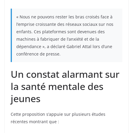
« Nous ne pouvons rester les bras croisés face à
l’emprise croissante des réseaux sociaux sur nos
enfants. Ces plateformes sont devenues des
machines à fabriquer de l’anxiété et de la
dépendance », a déclaré Gabriel Attal lors d’une
conférence de presse.
Un constat alarmant sur
la santé mentale des
jeunes
Cette proposition s’appuie sur plusieurs études
récentes montrant que :