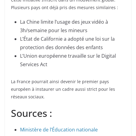
Plusieurs pays ont déjà pris des mesures similaires :
La Chine limite l’usage des jeux vidéo à
3h/semaine pour les mineurs
L’État de Californie a adopté une loi sur la
protection des données des enfants
L’Union européenne travaille sur le Digital
Services Act
La France pourrait ainsi devenir le premier pays
européen à instaurer un cadre aussi strict pour les
réseaux sociaux.
Sources :
Ministère de l’Éducation nationale