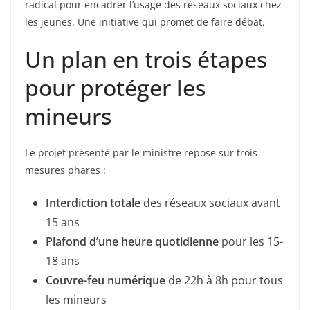
radical pour encadrer l’usage des réseaux sociaux chez
les jeunes. Une initiative qui promet de faire débat.
Un plan en trois étapes
pour protéger les
mineurs
Le projet présenté par le ministre repose sur trois
mesures phares :
Interdiction totale
des réseaux sociaux avant
15 ans
Plafond d’une heure quotidienne
pour les 15-
18 ans
Couvre-feu numérique
de 22h à 8h pour tous
les mineurs