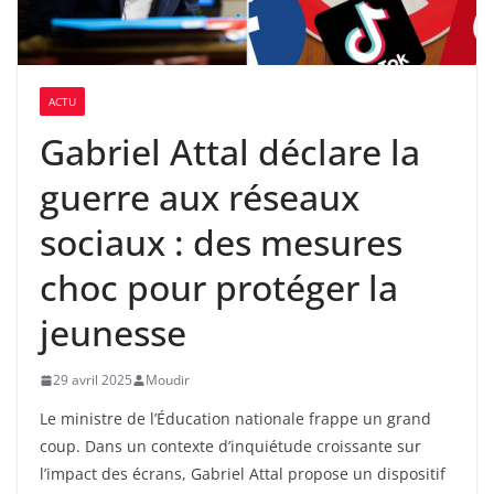
ACTU
Gabriel Attal déclare la
guerre aux réseaux
sociaux : des mesures
choc pour protéger la
jeunesse
29 avril 2025
Moudir
Le ministre de l’Éducation nationale frappe un grand
coup. Dans un contexte d’inquiétude croissante sur
l’impact des écrans, Gabriel Attal propose un dispositif