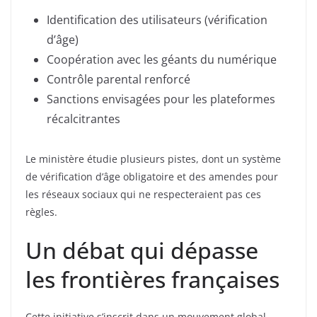
Identification des utilisateurs (vérification
d’âge)
Coopération avec les géants du numérique
Contrôle parental renforcé
Sanctions envisagées pour les plateformes
récalcitrantes
Le ministère étudie plusieurs pistes, dont un système
de vérification d’âge obligatoire et des amendes pour
les réseaux sociaux qui ne respecteraient pas ces
règles.
Un débat qui dépasse
les frontières françaises
Cette initiative s’inscrit dans un mouvement global.