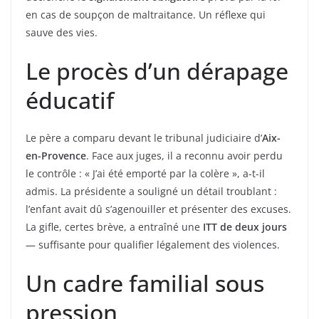
en cas de soupçon de maltraitance. Un réflexe qui
sauve des vies.
Le procès d’un dérapage
éducatif
Le père a comparu devant le tribunal judiciaire d’
Aix-
en-Provence
. Face aux juges, il a reconnu avoir perdu
le contrôle : « J’ai été emporté par la colère », a-t-il
admis. La présidente a souligné un détail troublant :
l’enfant avait dû s’agenouiller et présenter des excuses.
La gifle, certes brève, a entraîné une
ITT de deux jours
— suffisante pour qualifier légalement des violences.
Un cadre familial sous
pression