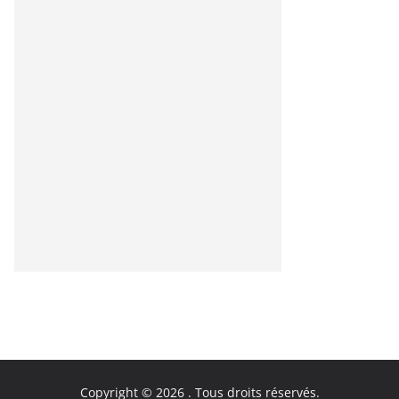
Copyright © 2026
. Tous droits réservés.