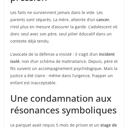
Les faits ne surviennent jamais dans le vide. Les
parents sont séparés. La mère, atteinte d’un
cancer
,
n’est plus en mesure d’assurer la garde. L’adolescent vit
donc seul avec son père, seul pilier éducatif dans un
contexte déjà tendu.
L’avocate de la défense a insisté : il s’agit d’un
incident
isolé
, non d’un schéma de maltraitance. Depuis, père et
fils suivent un accompagnement psychologique. Mais la
justice a été claire : même dans l’urgence, frapper un
enfant est inacceptable.
Une condamnation aux
résonances symboliques
Le parquet avait requis 5 mois de prison et un
stage de