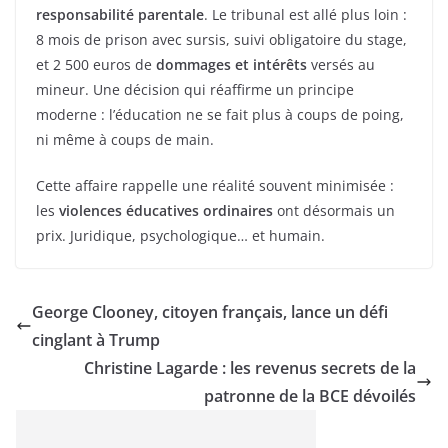
responsabilité parentale
. Le tribunal est allé plus loin :
8 mois de prison avec sursis, suivi obligatoire du stage,
et 2 500 euros de
dommages et intérêts
versés au
mineur. Une décision qui réaffirme un principe
moderne : l’éducation ne se fait plus à coups de poing,
ni même à coups de main.
Cette affaire rappelle une réalité souvent minimisée :
les
violences éducatives ordinaires
ont désormais un
prix. Juridique, psychologique… et humain.
George Clooney, citoyen français, lance un défi
cinglant à Trump
Christine Lagarde : les revenus secrets de la
patronne de la BCE dévoilés