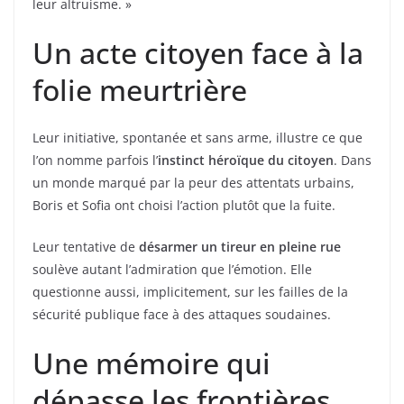
leur altruisme. »
Un acte citoyen face à la
folie meurtrière
Leur initiative, spontanée et sans arme, illustre ce que
l’on nomme parfois l’
instinct héroïque du citoyen
. Dans
un monde marqué par la peur des attentats urbains,
Boris et Sofia ont choisi l’action plutôt que la fuite.
Leur tentative de
désarmer un tireur en pleine rue
soulève autant l’admiration que l’émotion. Elle
questionne aussi, implicitement, sur les failles de la
sécurité publique face à des attaques soudaines.
Une mémoire qui
dépasse les frontières