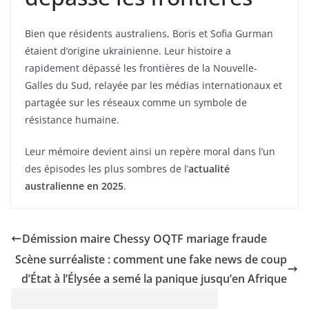
Bien que résidents australiens, Boris et Sofia Gurman
étaient d’origine ukrainienne. Leur histoire a
rapidement dépassé les frontières de la Nouvelle-
Galles du Sud, relayée par les médias internationaux et
partagée sur les réseaux comme un symbole de
résistance humaine.
Leur mémoire devient ainsi un repère moral dans l’un
des épisodes les plus sombres de l’
actualité
australienne en 2025
.
Démission maire Chessy OQTF mariage fraude
Scène surréaliste : comment une fake news de coup
d’État à l’Élysée a semé la panique jusqu’en Afrique