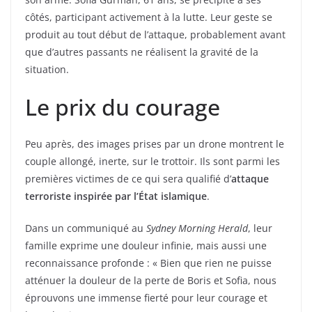
côtés, participant activement à la lutte. Leur geste se
produit au tout début de l’attaque, probablement avant
que d’autres passants ne réalisent la gravité de la
situation.
Le prix du courage
Peu après, des images prises par un drone montrent le
couple allongé, inerte, sur le trottoir. Ils sont parmi les
premières victimes de ce qui sera qualifié d’
attaque
terroriste inspirée par l’État islamique
.
Dans un communiqué au
Sydney Morning Herald
, leur
famille exprime une douleur infinie, mais aussi une
reconnaissance profonde : « Bien que rien ne puisse
atténuer la douleur de la perte de Boris et Sofia, nous
éprouvons une immense fierté pour leur courage et