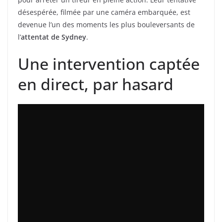
désespérée, filmée par une caméra embarquée, est
devenue l’un des moments les plus bouleversants de
l’
attentat de Sydney
.
Une intervention captée
en direct, par hasard