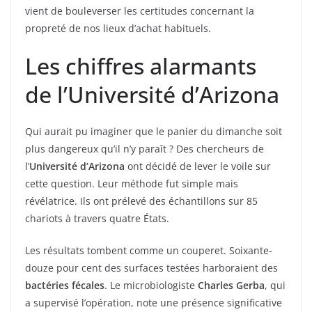
vient de bouleverser les certitudes concernant la
propreté de nos lieux d’achat habituels.
Les chiffres alarmants
de l’Université d’Arizona
Qui aurait pu imaginer que le panier du dimanche soit
plus dangereux qu’il n’y paraît ? Des chercheurs de
l’
Université d’Arizona
ont décidé de lever le voile sur
cette question. Leur méthode fut simple mais
révélatrice. Ils ont prélevé des échantillons sur 85
chariots à travers quatre États.
Les résultats tombent comme un couperet. Soixante-
douze pour cent des surfaces testées harboraient des
bactéries fécales
. Le microbiologiste
Charles Gerba
, qui
a supervisé l’opération, note une présence significative