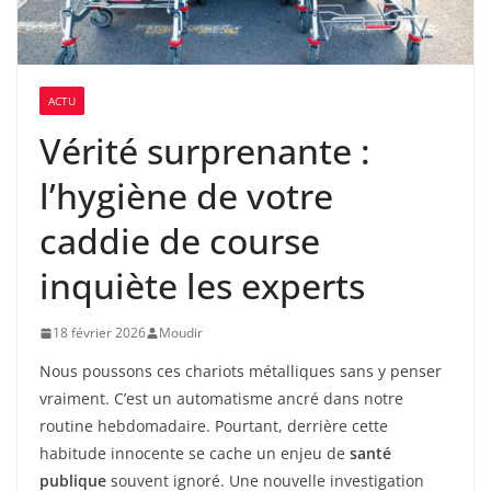
ACTU
Vérité surprenante :
l’hygiène de votre
caddie de course
inquiète les experts
18 février 2026
Moudir
Nous poussons ces chariots métalliques sans y penser
vraiment. C’est un automatisme ancré dans notre
routine hebdomadaire. Pourtant, derrière cette
habitude innocente se cache un enjeu de
santé
publique
souvent ignoré. Une nouvelle investigation