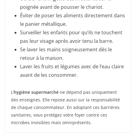
poignée avant de pousser le chariot.
Éviter de poser les aliments directement dans
le panier métallique.
Surveiller les enfants pour qu’ils ne touchent
pas leur visage après avoir tenu la barre.
Se laver les mains soigneusement dès le
retour à la maison.
Laver les fruits et légumes avec de l’eau claire
avant de les consommer.
L’
hygiène supermarché
ne dépend pas uniquement
des enseignes. Elle repose aussi sur la responsabilité
de chaque consommateur. En adoptant ces barrières
sanitaires, vous protégez votre foyer contre ces
microbes invisibles mais omniprésents.