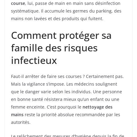
course
, lui, passe de main en main sans désinfection
systématique. Il accumule les germes du parking, des
mains non lavées et des produits qui fuitent.
Comment protéger sa
famille des risques
infectieux
Faut-il arrêter de faire ses courses ? Certainement pas.
Mais la vigilance s’impose. Les médecins soulignent
que le danger varie selon les individus. Une personne
en bonne santé résistera mieux qu’un enfant ou une
femme enceinte. C’est pourquoi le
nettoyage des
mains
reste la priorité absolue recommandée par les
autorités.
Le relâchement des mesures d’hygiène depuis la fin de