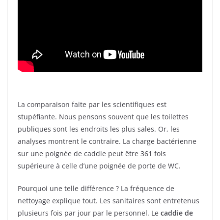
La comparaison faite par les scientifiques est
stupéfiante. Nous pensons souvent que les toilettes
publiques sont les endroits les plus sales. Or, les
analyses montrent le contraire. La charge bactérienne
sur une poignée de caddie peut être 361 fois
supérieure à celle d’une poignée de porte de WC.
Pourquoi une telle différence ? La fréquence de
nettoyage explique tout. Les sanitaires sont entretenus
plusieurs fois par jour par le personnel. Le
caddie de