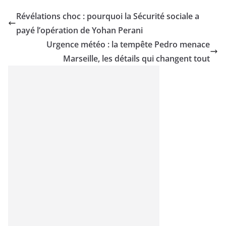
Révélations choc : pourquoi la Sécurité sociale a
payé l’opération de Yohan Perani
Urgence météo : la tempête Pedro menace
Marseille, les détails qui changent tout