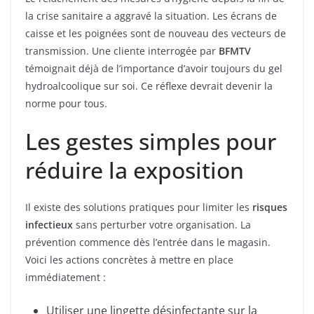
la crise sanitaire a aggravé la situation. Les écrans de
caisse et les poignées sont de nouveau des vecteurs de
transmission. Une cliente interrogée par
BFMTV
témoignait déjà de l’importance d’avoir toujours du gel
hydroalcoolique sur soi. Ce réflexe devrait devenir la
norme pour tous.
Les gestes simples pour
réduire la exposition
Il existe des solutions pratiques pour limiter les
risques
infectieux
sans perturber votre organisation. La
prévention commence dès l’entrée dans le magasin.
Voici les actions concrètes à mettre en place
immédiatement :
Utiliser une lingette désinfectante sur la