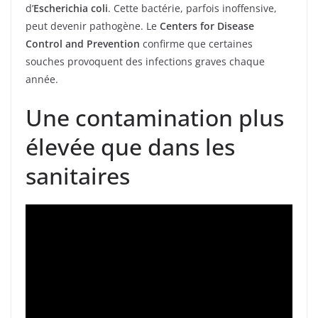
d’
Escherichia coli
. Cette bactérie, parfois inoffensive,
peut devenir pathogène. Le
Centers for Disease
Control and Prevention
confirme que certaines
souches provoquent des infections graves chaque
année.
Une contamination plus
élevée que dans les
sanitaires