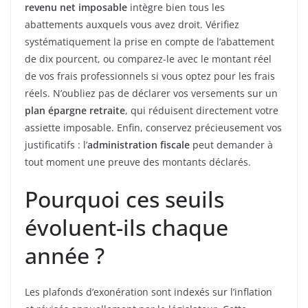
revenu net imposable
intègre bien tous les
abattements auxquels vous avez droit. Vérifiez
systématiquement la prise en compte de l’abattement
de dix pourcent, ou comparez-le avec le montant réel
de vos frais professionnels si vous optez pour les frais
réels. N’oubliez pas de déclarer vos versements sur un
plan épargne retraite
, qui réduisent directement votre
assiette imposable. Enfin, conservez précieusement vos
justificatifs : l’
administration fiscale
peut demander à
tout moment une preuve des montants déclarés.
Pourquoi ces seuils
évoluent-ils chaque
année ?
Les plafonds d’exonération sont indexés sur l’inflation