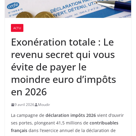
ACTU
Exonération totale : Le
revenu secret qui vous
évite de payer le
moindre euro d’impôts
en 2026
9 avril 2026
Moudir
La campagne de
déclaration impôts 2026
vient d’ouvrir
ses portes, plongeant 41,5 millions de
contribuables
français
dans l’exercice annuel de la déclaration de