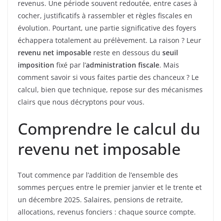
revenus. Une période souvent redoutée, entre cases à
cocher, justificatifs à rassembler et règles fiscales en
évolution. Pourtant, une partie significative des foyers
échappera totalement au prélèvement. La raison ? Leur
revenu net imposable
reste en dessous du
seuil
imposition
fixé par l’
administration fiscale
. Mais
comment savoir si vous faites partie des chanceux ? Le
calcul, bien que technique, repose sur des mécanismes
clairs que nous décryptons pour vous.
Comprendre le calcul du
revenu net imposable
Tout commence par l’addition de l’ensemble des
sommes perçues entre le premier janvier et le trente et
un décembre 2025. Salaires, pensions de retraite,
allocations, revenus fonciers : chaque source compte.