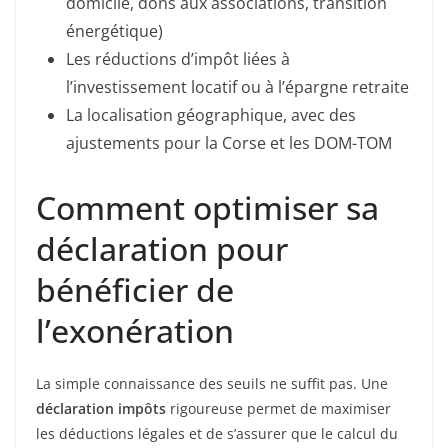
domicile, dons aux associations, transition
énergétique)
Les réductions d’impôt liées à
l’investissement locatif ou à l’épargne retraite
La localisation géographique, avec des
ajustements pour la Corse et les DOM-TOM
Comment optimiser sa
déclaration pour
bénéficier de
l’exonération
La simple connaissance des seuils ne suffit pas. Une
déclaration impôts
rigoureuse permet de maximiser
les déductions légales et de s’assurer que le calcul du