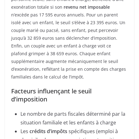
exonération totale si son
revenu net imposable
n’excède pas 17 595 euros annuels. Pour un parent
isolé avec un enfant, le seuil s’élève à 23 395 euros. Un
couple marié ou pacsé, sans enfant, peut percevoir
jusqu’à 32 859 euros sans déclencher d’imposition.
Enfin, un couple avec un enfant à charge voit ce
plafond grimper à 38 659 euros. Chaque enfant
supplémentaire augmente mécaniquement le seuil
d’exonération, reflétant la prise en compte des charges
familiales dans le calcul de l’impôt.
Facteurs influençant le seuil
d’imposition
Le nombre de parts fiscales déterminé par la
situation familiale et les enfants à charge
Les
crédits d’impôts
spécifiques (emploi à