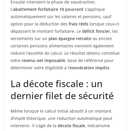
Ensuite intervient la phase de soustraction.
L’
abattement forfaitaire 10 pourcent
s’applique
automatiquement sur les salaires et pensions, sauf
option pour la déduction des
frais réels
lorsque ceux-ci
dépassent le montant forfaitaire. Le
déficit foncier
, les
versements sur un
plan épargne retraite
ou encore
certaines pensions alimentaires viennent également
réduire l’assiette de calcul. Le résultat obtenu constitue
votre
revenu net imposable
, base de référence pour
déterminer votre éligibilité à l’
exonération impôts
.
La décote fiscale : un
dernier filet de sécurité
Même lorsque le calcul initial aboutit à un montant
d’impôt théorique, une réduction automatique peut
intervenir. Il s’agit de la
décote fiscale
, mécanisme