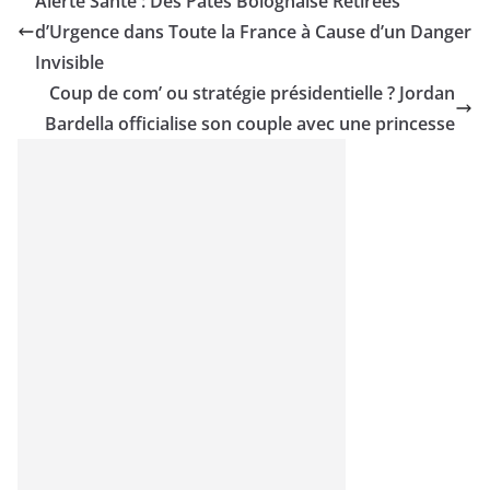
Alerte Santé : Des Pâtes Bolognaise Retirées
d’Urgence dans Toute la France à Cause d’un Danger
Invisible
Coup de com’ ou stratégie présidentielle ? Jordan
Bardella officialise son couple avec une princesse