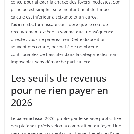
conçu pour alléger la charge des foyers modestes. Son
principe est simple : si le montant final de l’impôt
calculé est inférieur à soixante et un euros,
l’
administration fiscale
considère que le coût de
recouvrement excède la somme due. Conséquence
directe : vous ne paierez rien. Cette disposition,
souvent méconnue, permet à de nombreux
contribuables de basculer dans la catégorie des non-
imposables sans démarche particulière.
Les seuils de revenus
pour ne rien payer en
2026
Le
barème fiscal
2026, publié par le service public, fixe
des plafonds précis selon la composition du foyer. Une
personne seule, sans enfant à charge, bénéficie d’une