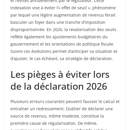
et révisés annuellement par le législateur. Cette
indexation vise à éviter l’« effet de seuil », phénomène
par lequel une légère augmentation de revenus ferait
basculer un foyer dans une tranche d’imposition
disproportionnée. En 2026, la revalorisation des seuils
reflète également les ajustements budgétaires du
gouvernement et les orientations de politique fiscale.
Suivre ces évolutions permet d’anticiper sa situation et
d’ajuster, le cas échéant, sa stratégie de déclaration.
Les pièges à éviter lors
de la déclaration 2026
Plusieurs erreurs courantes peuvent fausser le calcul et
entraîner un redressement. Oublier de déclarer une
source de revenus, même modeste, constitue la
première cause de régularisation. De même,