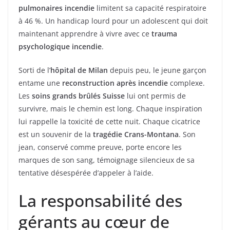
pulmonaires incendie
limitent sa capacité respiratoire
à 46 %. Un handicap lourd pour un adolescent qui doit
maintenant apprendre à vivre avec ce
trauma
psychologique incendie
.
Sorti de l’
hôpital de Milan
depuis peu, le jeune garçon
entame une
reconstruction après incendie
complexe.
Les
soins grands brûlés Suisse
lui ont permis de
survivre, mais le chemin est long. Chaque inspiration
lui rappelle la toxicité de cette nuit. Chaque cicatrice
est un souvenir de la
tragédie Crans-Montana
. Son
jean, conservé comme preuve, porte encore les
marques de son sang, témoignage silencieux de sa
tentative désespérée d’appeler à l’aide.
La responsabilité des
gérants au cœur de