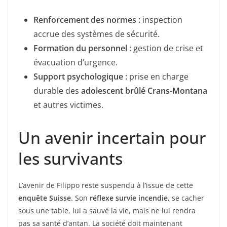
Renforcement des normes :
inspection
accrue des systèmes de sécurité.
Formation du personnel :
gestion de crise et
évacuation d’urgence.
Support psychologique :
prise en charge
durable des
adolescent brûlé Crans-Montana
et autres victimes.
Un avenir incertain pour
les survivants
L’avenir de Filippo reste suspendu à l’issue de cette
enquête Suisse
. Son
réflexe survie incendie
, se cacher
sous une table, lui a sauvé la vie, mais ne lui rendra
pas sa santé d’antan. La société doit maintenant