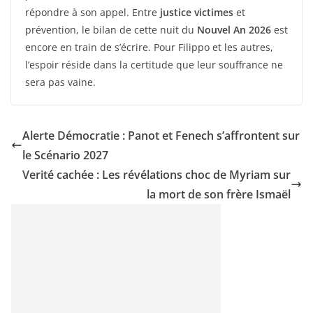
répondre à son appel. Entre
justice victimes
et
prévention, le bilan de cette nuit du
Nouvel An 2026
est
encore en train de s’écrire. Pour Filippo et les autres,
l’espoir réside dans la certitude que leur souffrance ne
sera pas vaine.
Alerte Démocratie : Panot et Fenech s’affrontent sur
le Scénario 2027
Verité cachée : Les révélations choc de Myriam sur
la mort de son frère Ismaël