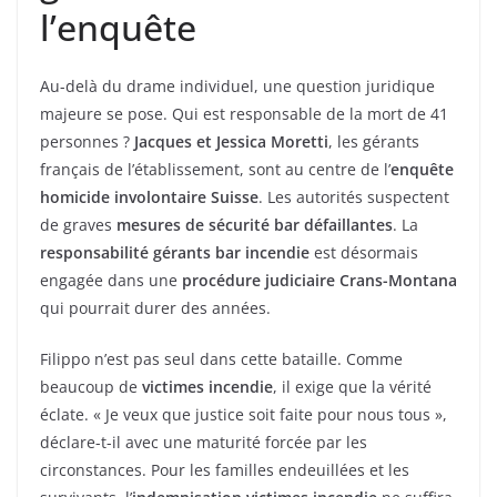
l’enquête
Au-delà du drame individuel, une question juridique
majeure se pose. Qui est responsable de la mort de 41
personnes ?
Jacques et Jessica Moretti
, les gérants
français de l’établissement, sont au centre de l’
enquête
homicide involontaire Suisse
. Les autorités suspectent
de graves
mesures de sécurité bar défaillantes
. La
responsabilité gérants bar incendie
est désormais
engagée dans une
procédure judiciaire Crans-Montana
qui pourrait durer des années.
Filippo n’est pas seul dans cette bataille. Comme
beaucoup de
victimes incendie
, il exige que la vérité
éclate. « Je veux que justice soit faite pour nous tous »,
déclare-t-il avec une maturité forcée par les
circonstances. Pour les familles endeuillées et les