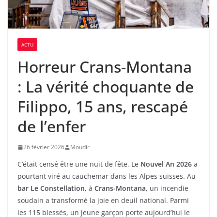
ACTU
Horreur Crans-Montana
: La vérité choquante de
Filippo, 15 ans, rescapé
de l’enfer
26 février 2026
Moudir
C’était censé être une nuit de fête. Le
Nouvel An 2026
a
pourtant viré au cauchemar dans les Alpes suisses. Au
bar Le Constellation
, à
Crans-Montana
, un incendie
soudain a transformé la joie en deuil national. Parmi
les 115 blessés, un jeune garçon porte aujourd’hui le