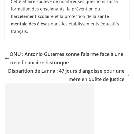
Cette affaire soulève de nombreuses questions sur la
formation des enseignants, la prévention du
harcèlement scolaire
et la protection de la
santé
mentale des élèves
dans les établissements éducatifs
français.
ONU : Antonio Guterres sonne l’alarme face à une
crise financière historique
Disparition de Lanna : 47 jours d’angoisse pour une
mère en quête de justice