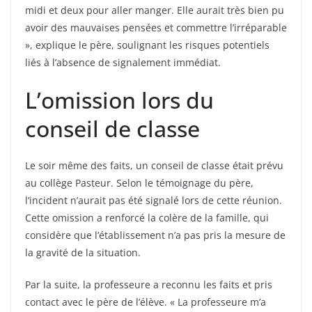
midi et deux pour aller manger. Elle aurait très bien pu
avoir des mauvaises pensées et commettre l’irréparable
», explique le père, soulignant les risques potentiels
liés à l’absence de signalement immédiat.
L’omission lors du
conseil de classe
Le soir même des faits, un conseil de classe était prévu
au collège Pasteur. Selon le témoignage du père,
l’incident n’aurait pas été signalé lors de cette réunion.
Cette omission a renforcé la colère de la famille, qui
considère que l’établissement n’a pas pris la mesure de
la gravité de la situation.
Par la suite, la professeure a reconnu les faits et pris
contact avec le père de l’élève. « La professeure m’a