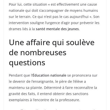
Pour lui, cette situation « est effectivement une cause
nationale qui doit s’accompagner de moyens humains
sur le terrain. Ce qui n’est pas le cas aujourd’hui ». Son
intervention souligne l’urgence d’agir pour prévenir les
drames liés à la
santé mentale des jeunes
.
Une affaire qui soulève
de nombreuses
questions
Pendant que l’
Éducation nationale
se prononcera sur
le devenir de l’enseignante, le père de l’élève a
maintenu sa plainte. Déterminé à faire reconnaître la
gravité des faits, il entend obtenir des sanctions
exemplaires à l’encontre de la professeure.