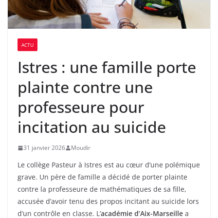
ACTU
Istres : une famille porte
plainte contre une
professeure pour
incitation au suicide
31 janvier 2026
Moudir
Le collège Pasteur à Istres est au cœur d’une polémique
grave. Un père de famille a décidé de porter plainte
contre la professeure de mathématiques de sa fille,
accusée d’avoir tenu des propos incitant au suicide lors
d’un contrôle en classe. L’
académie d’Aix-Marseille
a