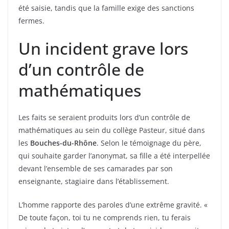
été saisie, tandis que la famille exige des sanctions
fermes.
Un incident grave lors
d’un contrôle de
mathématiques
Les faits se seraient produits lors d’un contrôle de
mathématiques au sein du collège Pasteur, situé dans
les
Bouches-du-Rhône
. Selon le témoignage du père,
qui souhaite garder l’anonymat, sa fille a été interpellée
devant l’ensemble de ses camarades par son
enseignante, stagiaire dans l’établissement.
L’homme rapporte des paroles d’une extrême gravité. «
De toute façon, toi tu ne comprends rien, tu ferais