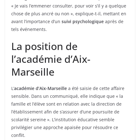
« Je vais l’emmener consulter, pour voir s’il y a quelque
chose de plus ancré ou non », explique-t-il, mettant en
avant l’importance d’un
suivi psychologique
après de
tels événements.
La position de
l’académie d’Aix-
Marseille
L’
académie d’Aix-Marseille
a été saisie de cette affaire
sensible. Dans un communiqué, elle indique que « la
famille et l’élève sont en relation avec la direction de
l’établissement afin de s’assurer d’une poursuite de
scolarité sereine ». L’institution éducative semble
privilégier une approche apaisée pour résoudre ce
conflit.