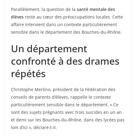
Parallèlement, la question de la
santé mentale des
élèves
reste au cœur des préoccupations locales. Cette
affaire intervient dans un contexte particulièrement
sensible dans le département des Bouches-du-Rhône.
Un département
confronté à des drames
répétés
Christophe Merlino, président de la Fédération des
conseils de parents d’élèves, rappelle le contexte
particulièrement sensible dans le département. « Ce
sont des sujets prégnants avec trois suicides en un an
et demi sur les Bouches-du-Rhône, dans des lycées pas
loin d’ici », déclare-t-il.