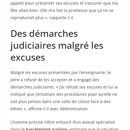
appelé pour présenter ses excuses et s’assurer que ma
fille allait bien. Elle m’a fait la promesse que ça ne se
reproduirait plus », rapporte-t-il.
Des démarches
judiciaires malgré les
excuses
Malgré les excuses présentées par l’enseignante, le
père a refusé de les accepter et a engagé des
démarches judiciaires. « J’ai refusé ses excuses et lui ai
indiqué que j’entamais des procédures pour qu’elle ne
soit plus jamais dans une salle de classe face à des
élèves », affirme-t-il avec détermination.
L’homme précise s’être entouré d’un avocat spécialisé
dans le
harcèlement scolaire
, estimant que la situation