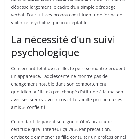
dépasse largement le cadre d’un simple dérapage
verbal. Pour lui, ces propos constituent une forme de
violence psychologique inacceptable.
La nécessité d’un suivi
psychologique
Concernant l’état de sa fille, le père se montre prudent.
En apparence, l’adolescente ne montre pas de
changement notable dans son comportement
quotidien. « Elle n’a pas changé d’attitude à la maison
avec ses sœurs, avec nous et la famille proche ou ses
amis », confie-t-il.
Cependant, le parent souligne qu’il n’a « aucune
certitude qu’à l’intérieur ça va ». Par précaution, il
envisage d’emmener sa fille consulter un professionnel.