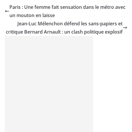
Paris : Une femme fait sensation dans le métro avec
un mouton en laisse
Jean-Luc Mélenchon défend les sans-papiers et
critique Bernard Arnault : un clash politique explosif