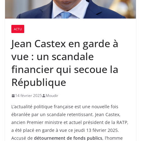
ACTU
Jean Castex en garde à
vue : un scandale
financier qui secoue la
République
14 février 2025
Moudir
L’actualité politique française est une nouvelle fois
ébranlée par un scandale retentissant. Jean Castex,
ancien Premier ministre et actuel président de la RATP,
a été placé en garde à vue ce jeudi 13 février 2025.
Accusé de
détournement de fonds publics
, l’homme