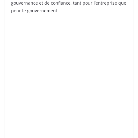
gouvernance et de confiance, tant pour l’entreprise que
pour le gouvernement.