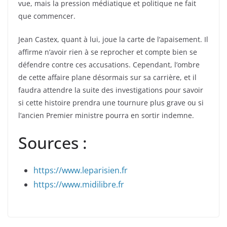
vue, mais la pression médiatique et politique ne fait
que commencer.
Jean Castex, quant à lui, joue la carte de l’apaisement. Il
affirme n’avoir rien à se reprocher et compte bien se
défendre contre ces accusations. Cependant, l’ombre
de cette affaire plane désormais sur sa carrière, et il
faudra attendre la suite des investigations pour savoir
si cette histoire prendra une tournure plus grave ou si
l’ancien Premier ministre pourra en sortir indemne.
Sources :
https://www.leparisien.fr
https://www.midilibre.fr