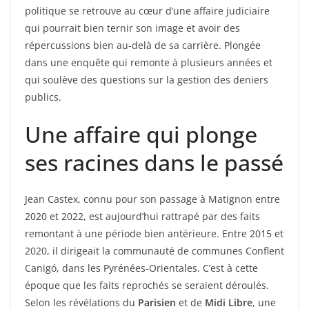
politique se retrouve au cœur d’une affaire judiciaire
qui pourrait bien ternir son image et avoir des
répercussions bien au-delà de sa carrière. Plongée
dans une enquête qui remonte à plusieurs années et
qui soulève des questions sur la gestion des deniers
publics.
Une affaire qui plonge
ses racines dans le passé
Jean Castex, connu pour son passage à Matignon entre
2020 et 2022, est aujourd’hui rattrapé par des faits
remontant à une période bien antérieure. Entre 2015 et
2020, il dirigeait la communauté de communes Conflent
Canigó, dans les Pyrénées-Orientales. C’est à cette
époque que les faits reprochés se seraient déroulés.
Selon les révélations du
Parisien
et de
Midi Libre
, une