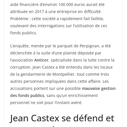
aide financière d’environ 100 000 euros aurait été
attribuée en 2017 à une entreprise en difficulté.
Problème : cette société a rapidement fait faillite,
soulevant des interrogations sur l’utilisation de ces
fonds publics.
L’enquête, menée par le parquet de Perpignan, a été
déclenchée à la suite d’une plainte déposée par
l’association
Anticor
, spécialisée dans la lutte contre la
corruption. Jean Castex a été entendu dans les locaux
de la gendarmerie de Montpellier, tout comme trois
autres personnes impliquées dans cette affaire. Les
accusations portent sur une possible
mauvaise gestion
des fonds publics
, sans qu’un enrichissement
personnel ne soit pour l’instant avéré.
Jean Castex se défend et