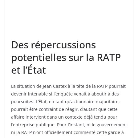
Des répercussions
potentielles sur la RATP
et l’État
La situation de Jean Castex à la tête de la RATP pourrait
devenir intenable si l’enquête venait à aboutir à des
poursuites. L’État, en tant qu’actionnaire majoritaire,
pourrait être contraint de réagir, d’autant que cette
affaire intervient dans un contexte déjà tendu pour
l’entreprise publique. Pour l’instant, ni le gouvernement
ni la RATP n’ont officiellement commenté cette garde à