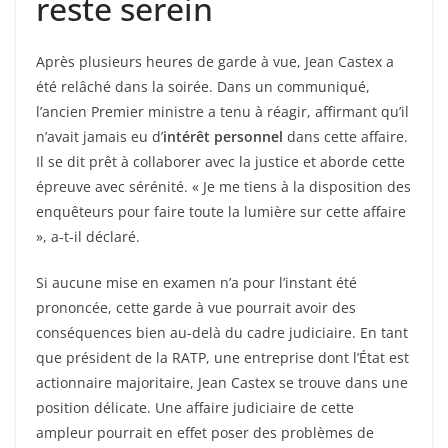
reste serein
Après plusieurs heures de garde à vue, Jean Castex a
été relâché dans la soirée. Dans un communiqué,
l’ancien Premier ministre a tenu à réagir, affirmant qu’il
n’avait jamais eu d’
intérêt personnel
dans cette affaire.
Il se dit prêt à collaborer avec la justice et aborde cette
épreuve avec sérénité. « Je me tiens à la disposition des
enquêteurs pour faire toute la lumière sur cette affaire
», a-t-il déclaré.
Si aucune mise en examen n’a pour l’instant été
prononcée, cette garde à vue pourrait avoir des
conséquences bien au-delà du cadre judiciaire. En tant
que président de la RATP, une entreprise dont l’État est
actionnaire majoritaire, Jean Castex se trouve dans une
position délicate. Une affaire judiciaire de cette
ampleur pourrait en effet poser des problèmes de