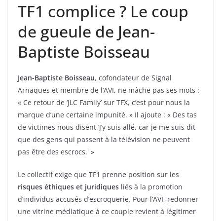
TF1 complice ? Le coup
de gueule de Jean-
Baptiste Boisseau
Jean-Baptiste Boisseau
, cofondateur de Signal
Arnaques et membre de l’AVI, ne mâche pas ses mots :
« Ce retour de ‘JLC Family’ sur TFX, c’est pour nous la
marque d’une certaine impunité. » Il ajoute : « Des tas
de victimes nous disent ‘J’y suis allé, car je me suis dit
que des gens qui passent à la télévision ne peuvent
pas être des escrocs.' »
Le collectif exige que TF1 prenne position sur les
risques éthiques et juridiques
liés à la promotion
d’individus accusés d’escroquerie. Pour l’AVI, redonner
une vitrine médiatique à ce couple revient à légitimer