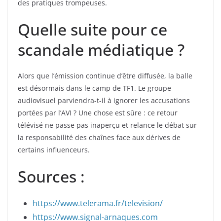
des pratiques trompeuses.
Quelle suite pour ce
scandale médiatique ?
Alors que l’émission continue d’être diffusée, la balle
est désormais dans le camp de TF1. Le groupe
audiovisuel parviendra-t-il à ignorer les accusations
portées par l’AVI ? Une chose est sûre : ce retour
télévisé ne passe pas inaperçu et relance le débat sur
la responsabilité des chaînes face aux dérives de
certains influenceurs.
Sources :
https://www.telerama.fr/television/
https://www.signal-arnaques.com