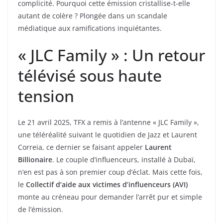
complicité. Pourquoi cette émission cristallise-t-elle
autant de colère ? Plongée dans un scandale
médiatique aux ramifications inquiétantes.
« JLC Family » : Un retour
télévisé sous haute
tension
Le 21 avril 2025, TFX a remis à l’antenne « JLC Family »,
une téléréalité suivant le quotidien de Jazz et Laurent
Correia, ce dernier se faisant appeler
Laurent
Billionaire
. Le couple d’influenceurs, installé à Dubaï,
n’en est pas à son premier coup d’éclat. Mais cette fois,
le
Collectif d’aide aux victimes d’influenceurs (AVI)
monte au créneau pour demander l’arrêt pur et simple
de l’émission.