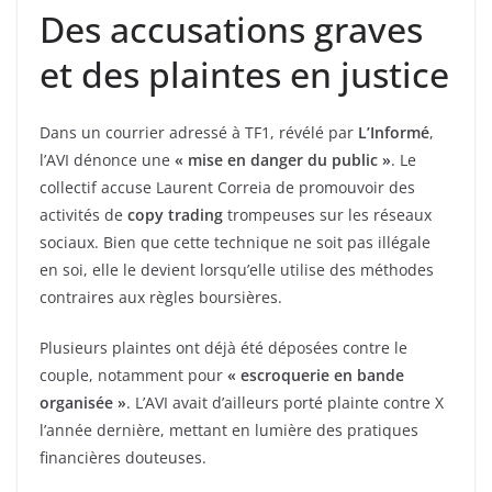
Des accusations graves
et des plaintes en justice
Dans un courrier adressé à TF1, révélé par
L’Informé
,
l’AVI dénonce une
« mise en danger du public »
. Le
collectif accuse Laurent Correia de promouvoir des
activités de
copy trading
trompeuses sur les réseaux
sociaux. Bien que cette technique ne soit pas illégale
en soi, elle le devient lorsqu’elle utilise des méthodes
contraires aux règles boursières.
Plusieurs plaintes ont déjà été déposées contre le
couple, notamment pour
« escroquerie en bande
organisée »
. L’AVI avait d’ailleurs porté plainte contre X
l’année dernière, mettant en lumière des pratiques
financières douteuses.