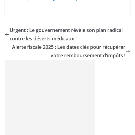
Urgent : Le gouvernement révèle son plan radical
contre les déserts médicaux !
Alerte fiscale 2025 : Les dates clés pour récupérer
votre remboursement d’impôts !