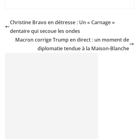
Christine Bravo en détresse : Un « Carnage »
dentaire qui secoue les ondes
Macron corrige Trump en direct : un moment de
diplomatie tendue à la Maison-Blanche