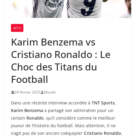
ACTU
Karim Benzema vs
Cristiano Ronaldo : Le
Choc des Titans du
Football
24 février 2025
Moudir
Dans une récente interview accordée à
TNT Sports
,
Karim Benzema
a partagé son admiration pour un
certain
Ronaldo
, qu’il considère comme le meilleur
joueur de l’histoire du football. Mais attention, il ne
s’agit pas de son ancien coéquipier
Cristiano Ronaldo
,