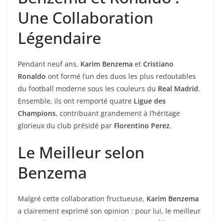
Une Collaboration
Légendaire
Pendant neuf ans,
Karim Benzema
et
Cristiano
Ronaldo
ont formé l’un des duos les plus redoutables
du football moderne sous les couleurs du
Real Madrid
.
Ensemble, ils ont remporté quatre
Ligue des
Champions
, contribuant grandement à l’héritage
glorieux du club présidé par
Florentino Perez
.
Le Meilleur selon
Benzema
Malgré cette collaboration fructueuse,
Karim Benzema
a clairement exprimé son opinion : pour lui, le meilleur