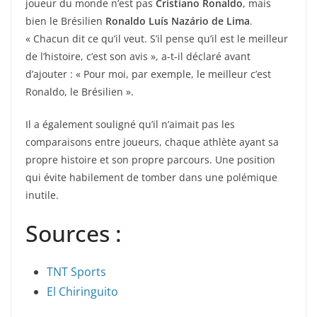
joueur du monde n’est pas
Cristiano Ronaldo
, mais
bien le Brésilien
Ronaldo Luís Nazário de Lima
.
« Chacun dit ce qu’il veut. S’il pense qu’il est le meilleur
de l’histoire, c’est son avis », a-t-il déclaré avant
d’ajouter : « Pour moi, par exemple, le meilleur c’est
Ronaldo, le Brésilien ».
Il a également souligné qu’il n’aimait pas les
comparaisons entre joueurs, chaque athlète ayant sa
propre histoire et son propre parcours. Une position
qui évite habilement de tomber dans une polémique
inutile.
Sources :
TNT Sports
El Chiringuito