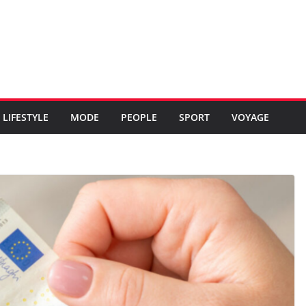
LIFESTYLE
MODE
PEOPLE
SPORT
VOYAGE