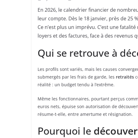
En 2026, le calendrier financier de nombreu
leur compte. Dès le 18 janvier, près de 25 
Ce n’est plus un imprévu. C’est une fatalité
loyers et des factures, face à des revenus q
Qui se retrouve à déc
Les profils sont variés, mais les causes converge
submergés par les frais de garde, les
retraités
c
réalité : un budget tendu à l’extrême.
Même les fonctionnaires, pourtant perçus comme
euros nets, épuise son autorisation de découvert
résume-t-elle, entre amertume et résignation.
Pourquoi le
découver