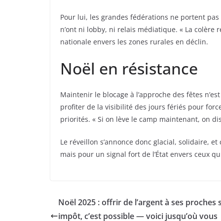
Pour lui, les grandes fédérations ne portent pas l
n’ont ni lobby, ni relais médiatique. « La colère r
nationale envers les zones rurales en déclin.
Noël en résistance
Maintenir le blocage à l’approche des fêtes n’est
profiter de la visibilité des jours fériés pour fo
priorités. « Si on lève le camp maintenant, on di
Le réveillon s’annonce donc glacial, solidaire, 
mais pour un signal fort de l’État envers ceux qu
Noël 2025 : offrir de l’argent à ses proches 
impôt, c’est possible — voici jusqu’où vous