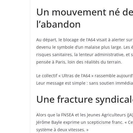
Un mouvement né de l
l’abandon
Au départ, le blocage de l’A64 visait à alerter su
devenu le symbole d’un malaise plus large. Les é
risques sanitaires, la lenteur administrative, et 
pensée à Paris, loin des réalités du terrain.
Le collectif « Ultras de l’A64 » rassemble aujourd’
Leur message est simple : sans soutien immédia
Une fracture syndical
Alors que la FNSEA et les Jeunes Agriculteurs (
Jérôme Bayle exprime un scepticisme franc. « Ce 
système à deux vitesses. »