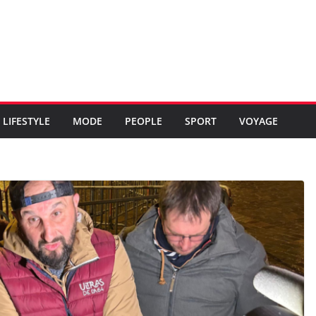
LIFESTYLE
MODE
PEOPLE
SPORT
VOYAGE