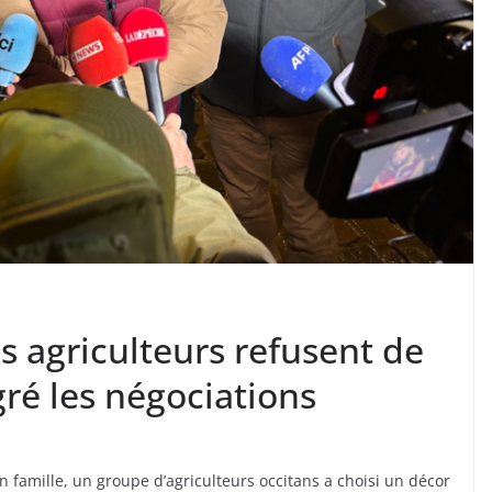
les agriculteurs refusent de
lgré les négociations
n famille, un groupe d’agriculteurs occitans a choisi un décor