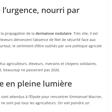
’urgence, nourri par
r la propagation de la
dermatose nodulaire
. Très vite, il est
leveurs dénoncent l’absence de filet de sécurité face aux
surtout, le sentiment d’être oubliés par une politique agricole
hui agriculteurs, éleveurs, riverains et citoyens solidaires.
t, beaucoup ne passeront pas 2026.
e en pleine lumière
JA) sont attendus à l’Élysée pour rencontrer Emmanuel Macron,
ne sont pas tous les agriculteurs. On voit poindre un