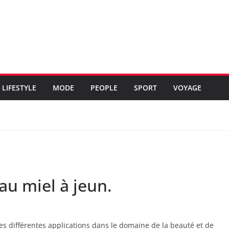
LIFESTYLE
MODE
PEOPLE
SPORT
VOYAGE
 au miel à jeun.
es différentes applications dans le domaine de la beauté et de