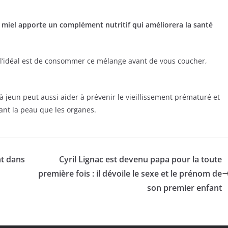
le miel apporte un complément nutritif qui améliorera la santé
ns, l’idéal est de consommer ce mélange avant de vous coucher,
 jeun peut aussi aider à prévenir le vieillissement prématuré et
tant la peau que les organes.
t dans
Cyril Lignac est devenu papa pour la toute
première fois : il dévoile le sexe et le prénom de
son premier enfant