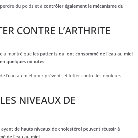
 perdre du poids et à
contrôler également le mécanisme du
.
TER CONTRE L’ARTHRITE
gue a montré que
les patients qui ont consommé de l’eau au miel
 en quelques minutes.
de l’eau au miel pour prévenir et lutter contre les douleurs
 LES NIVEAUX DE
 ayant de hauts niveaux de cholestérol peuvent réussir à
é de l’eau au miel.