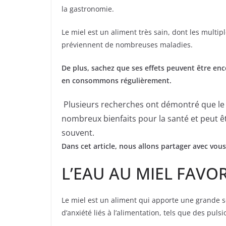
la gastronomie.
Le miel est un aliment très sain, dont les multip
préviennent de nombreuses maladies.
De plus, sachez que ses effets peuvent être enc
en consommons régulièrement.
Plusieurs recherches ont démontré que le 
nombreux bienfaits pour la santé et peut 
souvent.
Dans cet article, nous allons partager avec vous
L’EAU AU MIEL FAVOR
Le miel est un aliment qui apporte une grande se
d’anxiété liés à l’alimentation, tels que des pulsi