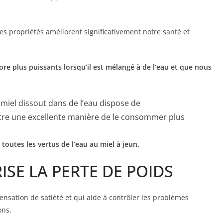
les propriétés améliorent significativement notre santé et
ore plus puissants lorsqu’il est mélangé à de l’eau et que nous
miel dissout dans de l’eau dispose de
être une excellente manière de le consommer plus
 toutes les vertus de l’eau au miel à jeun.
ISE LA PERTE DE POIDS
nsation de satiété et qui aide à contrôler les problèmes
ons.