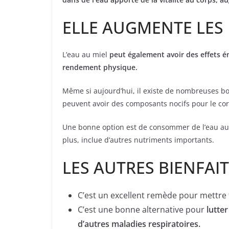
ELLE AUGMENTE LES
L’eau au miel
peut également avoir des effets é
rendement physique.
Même si aujourd’hui, il existe de nombreuses boi
peuvent avoir des composants nocifs pour le corp
Une bonne option est de consommer de l’eau au m
plus, inclue d’autres nutriments importants.
LES AUTRES BIENFAIT
C’est un excellent remède pour mettre 
C’est une bonne alternative pour
lutte
d’autres maladies respiratoires.