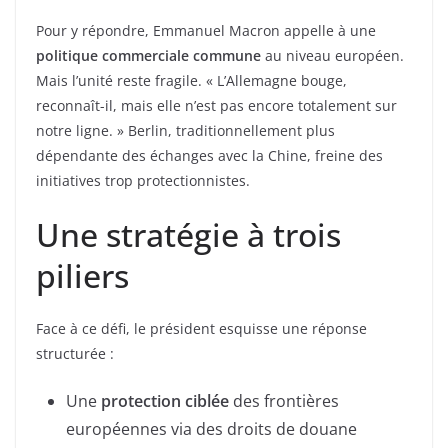
Pour y répondre, Emmanuel Macron appelle à une
politique commerciale commune
au niveau européen.
Mais l’unité reste fragile. « L’Allemagne bouge,
reconnaît-il, mais elle n’est pas encore totalement sur
notre ligne. » Berlin, traditionnellement plus
dépendante des échanges avec la Chine, freine des
initiatives trop protectionnistes.
Une stratégie à trois
piliers
Face à ce défi, le président esquisse une réponse
structurée :
Une
protection ciblée
des frontières
européennes via des droits de douane