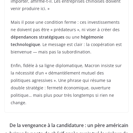
importer, affirme-t-il. Les entreprises chinoises doivent
venir produire ici. »
Mais il pose une condition ferme : ces investissements
ne doivent pas être « prédateurs », ni viser à créer des
dépendances stratégiques
ou une
hégémonie
technologique
. Le message est clair : la coopération est
bienvenue — mais pas la subordination.
Enfin, fidèle à sa ligne diplomatique, Macron insiste sur
la nécessité d’un « démantèlement mutuel des
politiques agressives ». Une phrase qui résume sa
double stratégie : fermeté économique, ouverture
politique… mais plus pour très longtemps si rien ne
change.
De la vengeance à la candidature : un père américain