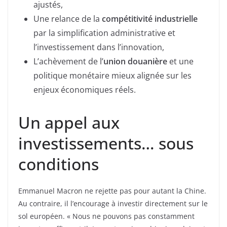
ajustés,
Une relance de la
compétitivité industrielle
par la simplification administrative et
l’investissement dans l’innovation,
L’achèvement de l’
union douanière
et une
politique monétaire mieux alignée sur les
enjeux économiques réels.
Un appel aux
investissements… sous
conditions
Emmanuel Macron ne rejette pas pour autant la Chine.
Au contraire, il l’encourage à investir directement sur le
sol européen. « Nous ne pouvons pas constamment