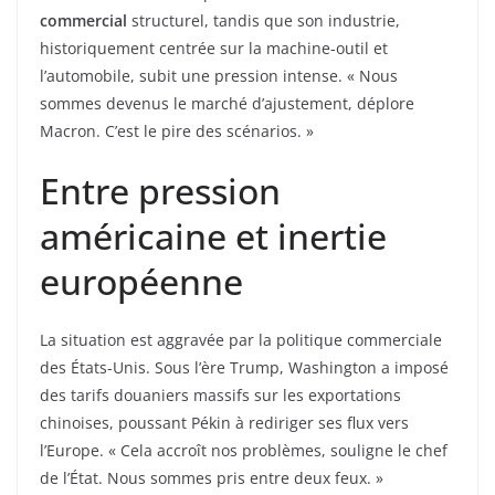
commercial
structurel, tandis que son industrie,
historiquement centrée sur la machine-outil et
l’automobile, subit une pression intense. « Nous
sommes devenus le marché d’ajustement, déplore
Macron. C’est le pire des scénarios. »
Entre pression
américaine et inertie
européenne
La situation est aggravée par la politique commerciale
des États-Unis. Sous l’ère Trump, Washington a imposé
des tarifs douaniers massifs sur les exportations
chinoises, poussant Pékin à rediriger ses flux vers
l’Europe. « Cela accroît nos problèmes, souligne le chef
de l’État. Nous sommes pris entre deux feux. »