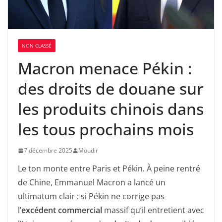
NON CLASSÉ
Macron menace Pékin :
des droits de douane sur
les produits chinois dans
les tous prochains mois
7 décembre 2025
Moudir
Le ton monte entre Paris et Pékin. À peine rentré
de Chine, Emmanuel Macron a lancé un
ultimatum clair : si Pékin ne corrige pas
l’
excédent commercial
massif qu’il entretient avec