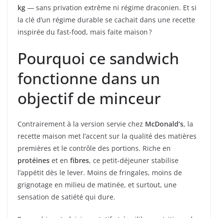
kg
— sans privation extrême ni régime draconien. Et si
la clé d’un régime durable se cachait dans une recette
inspirée du fast-food, mais faite maison ?
Pourquoi ce sandwich
fonctionne dans un
objectif de minceur
Contrairement à la version servie chez
McDonald’s
, la
recette maison met l’accent sur la qualité des matières
premières et le contrôle des portions. Riche en
protéines
et en
fibres
, ce petit-déjeuner stabilise
l’appétit dès le lever. Moins de fringales, moins de
grignotage en milieu de matinée, et surtout, une
sensation de satiété qui dure.