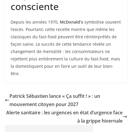
consciente
Depuis les années 1970,
McDonald’s
symbolise souvent
l’excès. Pourtant, cette recette montre que même les
classiques du fast-food peuvent être réinterprétés de
façon saine. Le succès de cette tendance révèle un
changement de mentalité : les consommateurs ne
rejettent plus entièrement la culture du fast-food, mais
la domestiquent pour en faire un outil de leur bien-
être.
Patrick Sébastien lance « Ça suffit ! » : un
mouvement citoyen pour 2027
Alerte sanitaire : les urgences en état d’urgence face
à la grippe hivernale