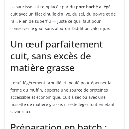
La saucisse est remplacée par du
porc haché allégé
,
cuit avec un filet d’
huile d’olive
, du sel, du poivre et de
l’ail. Rien de superflu — juste ce qu’il faut pour
conserver le goût sans alourdir l’addition calorique.
Un œuf parfaitement
cuit, sans excès de
matière grasse
L’œuf, légèrement brouillé et moulé pour épouser la
forme du muffin, apporte une source de protéines
accessible et économique. Cuit à sec ou avec une
noisette de matière grasse, il reste léger tout en étant
savoureux.
Préparation en batch :