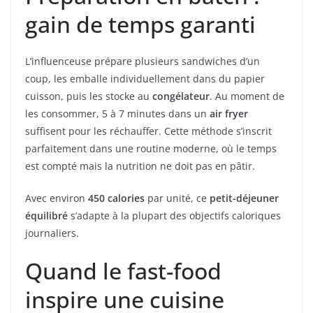
gain de temps garanti
L’influenceuse prépare plusieurs sandwiches d’un
coup, les emballe individuellement dans du papier
cuisson, puis les stocke au
congélateur
. Au moment de
les consommer, 5 à 7 minutes dans un
air fryer
suffisent pour les réchauffer. Cette méthode s’inscrit
parfaitement dans une routine moderne, où le temps
est compté mais la nutrition ne doit pas en pâtir.
Avec environ
450 calories
par unité, ce
petit-déjeuner
équilibré
s’adapte à la plupart des objectifs caloriques
journaliers.
Quand le fast-food
inspire une cuisine