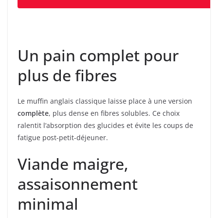
Un pain complet pour
plus de fibres
Le muffin anglais classique laisse place à une version
complète
, plus dense en fibres solubles. Ce choix
ralentit l’absorption des glucides et évite les coups de
fatigue post-petit-déjeuner.
Viande maigre,
assaisonnement
minimal