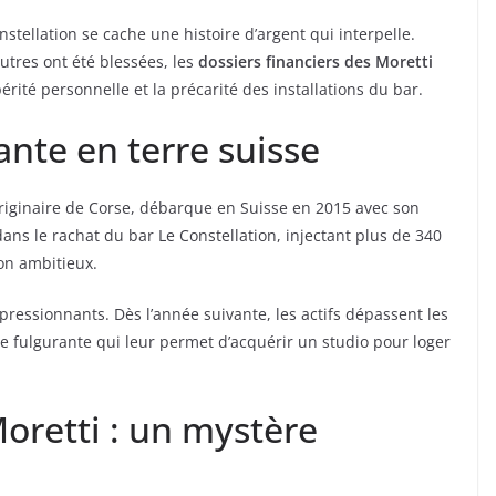
stellation se cache une histoire d’argent qui interpelle.
utres ont été blessées, les
dossiers financiers des Moretti
érité personnelle et la précarité des installations du bar.
nte en terre suisse
originaire de Corse, débarque en Suisse en 2015 avec son
ans le rachat du bar Le Constellation, injectant plus de 340
on ambitieux.
pressionnants. Dès l’année suivante, les actifs dépassent les
e fulgurante qui leur permet d’acquérir un studio pour loger
Moretti : un mystère