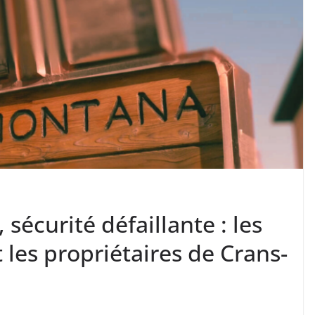
 sécurité défaillante : les
les propriétaires de Crans-