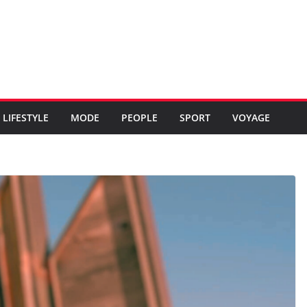
LIFESTYLE
MODE
PEOPLE
SPORT
VOYAGE