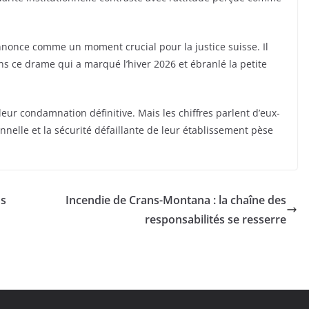
annonce comme un moment crucial pour la justice suisse. Il
s ce drame qui a marqué l’hiver 2026 et ébranlé la petite
eur condamnation définitive. Mais les chiffres parlent d’eux-
nnelle et la sécurité défaillante de leur établissement pèse
us
Incendie de Crans-Montana : la chaîne des
responsabilités se resserre