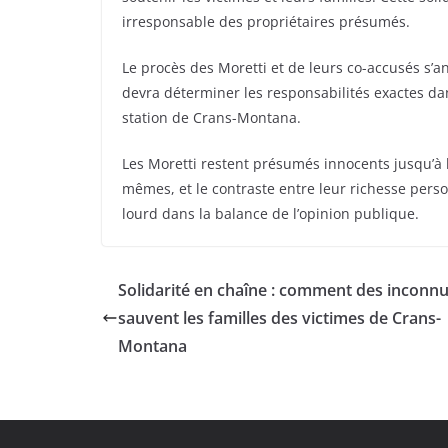
irresponsable des propriétaires présumés.
Le procès des Moretti et de leurs co-accusés s’
devra déterminer les responsabilités exactes dan
station de Crans-Montana.
Les Moretti restent présumés innocents jusqu’à l
mêmes, et le contraste entre leur richesse perso
lourd dans la balance de l’opinion publique.
Solidarité en chaîne : comment des inconn
sauvent les familles des victimes de Crans-
Montana