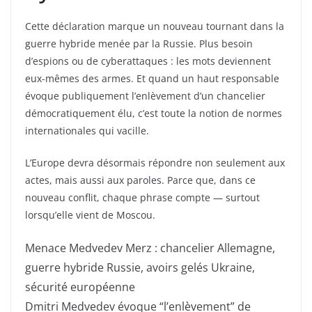
Cette déclaration marque un nouveau tournant dans la
guerre hybride menée par la Russie. Plus besoin
d’espions ou de cyberattaques : les mots deviennent
eux-mêmes des armes. Et quand un haut responsable
évoque publiquement l’enlèvement d’un chancelier
démocratiquement élu, c’est toute la notion de normes
internationales qui vacille.
L’Europe devra désormais répondre non seulement aux
actes, mais aussi aux paroles. Parce que, dans ce
nouveau conflit, chaque phrase compte — surtout
lorsqu’elle vient de Moscou.
Menace Medvedev Merz : chancelier Allemagne,
guerre hybride Russie, avoirs gelés Ukraine,
sécurité européenne
Dmitri Medvedev évoque “l’enlèvement” de