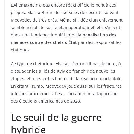
L’Allemagne n’a pas encore réagi officiellement à ces
propos. Mais à Berlin, les services de sécurité suivent
Medvedev de très près. Même si l’idée d’un enlèvement
semble irréaliste sur le plan opérationnel, elle s’inscrit
dans une tendance inquiétante : la
banalisation des
menaces contre des chefs d’État
par des responsables
étatiques.
Ce type de rhétorique vise à créer un climat de peur, à
dissuader les alliés de Kyiv de franchir de nouvelles
étapes, et à tester les limites de la réaction occidentale.
En citant Trump, Medvedev joue aussi sur les fractures
internes aux démocraties — notamment à l’approche
des élections américaines de 2028.
Le seuil de la guerre
hybride