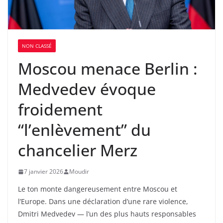
NON CLASSÉ
Moscou menace Berlin :
Medvedev évoque
froidement
“l’enlèvement” du
chancelier Merz
7 janvier 2026
Moudir
Le ton monte dangereusement entre Moscou et
l’Europe. Dans une déclaration d’une rare violence,
Dmitri Medvedev — l’un des plus hauts responsables