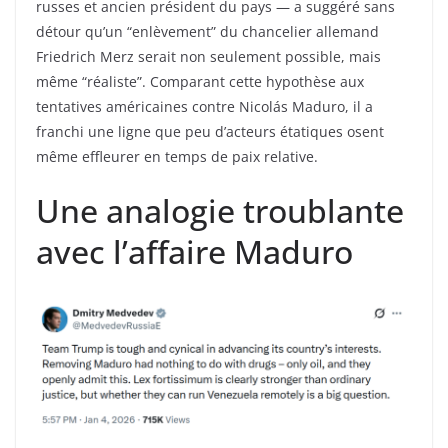
russes et ancien président du pays — a suggéré sans
détour qu’un “enlèvement” du chancelier allemand
Friedrich Merz serait non seulement possible, mais
même “réaliste”. Comparant cette hypothèse aux
tentatives américaines contre Nicolás Maduro, il a
franchi une ligne que peu d’acteurs étatiques osent
même effleurer en temps de paix relative.
Une analogie troublante
avec l’affaire Maduro