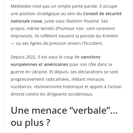
Médvedev n’est pas un simple porte-parole. Il occupe
une position stratégique au sein du
Conseil de sécurité
nationale russe
, juste sous Vladimir Poutine. Ses
propos, même teintés d’humour noir, sont rarement
improvisés. Ils reflètent souvent la pensée du Kremlin
— ou ses lignes de pression envers l’Occident.
Depuis 2022, il est sous le coup de
sanctions
européennes et américaines
pour son rôle dans la
guerre en Ukraine. Et depuis, ses déclarations se sont
progressivement radicalisées, mêlant menaces
nucléaires, révisionnisme historique et appels à l’action
directe contre les dirigeants occidentaux.
Une menace “verbale”…
ou plus ?