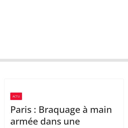
ACTU
Paris : Braquage à main
armée dans une