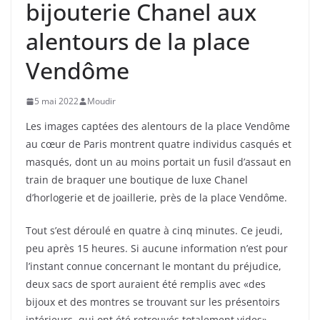
bijouterie Chanel aux
alentours de la place
Vendôme
5 mai 2022
Moudir
Les images captées des alentours de la place Vendôme
au cœur de Paris montrent quatre individus casqués et
masqués, dont un au moins portait un fusil d’assaut en
train de braquer une boutique de luxe Chanel
d’horlogerie et de joaillerie, près de la place Vendôme.
Tout s’est déroulé en quatre à cinq minutes. Ce jeudi,
peu après 15 heures. Si aucune information n’est pour
l’instant connue concernant le montant du préjudice,
deux sacs de sport auraient été remplis avec «des
bijoux et des montres se trouvant sur les présentoirs
intérieurs, qui ont été retrouvés totalement vides»,