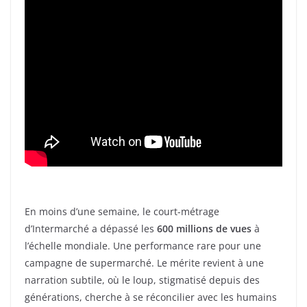
En moins d’une semaine, le court-métrage
d’Intermarché a dépassé les
600 millions de vues
à
l’échelle mondiale. Une performance rare pour une
campagne de supermarché. Le mérite revient à une
narration subtile, où le loup, stigmatisé depuis des
générations, cherche à se réconcilier avec les humains