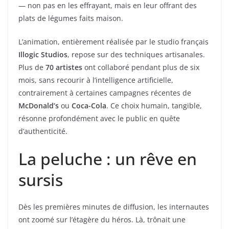
— non pas en les effrayant, mais en leur offrant des
plats de légumes faits maison.
L’animation, entièrement réalisée par le studio français
Illogic Studios
, repose sur des techniques artisanales.
Plus de
70 artistes
ont collaboré pendant plus de six
mois, sans recourir à l’intelligence artificielle,
contrairement à certaines campagnes récentes de
McDonald’s
ou
Coca-Cola
. Ce choix humain, tangible,
résonne profondément avec le public en quête
d’authenticité.
La peluche : un rêve en
sursis
Dès les premières minutes de diffusion, les internautes
ont zoomé sur l’étagère du héros. Là, trônait une