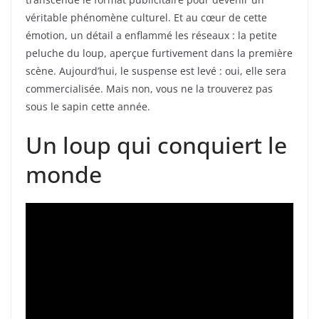
véritable phénomène culturel. Et au cœur de cette
émotion, un détail a enflammé les réseaux : la petite
peluche du loup, aperçue furtivement dans la première
scène. Aujourd’hui, le suspense est levé : oui, elle sera
commercialisée. Mais non, vous ne la trouverez pas
sous le sapin cette année.
Un loup qui conquiert le
monde