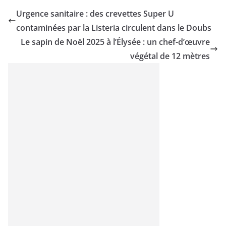
Urgence sanitaire : des crevettes Super U
contaminées par la Listeria circulent dans le Doubs
Le sapin de Noël 2025 à l’Élysée : un chef-d’œuvre
végétal de 12 mètres