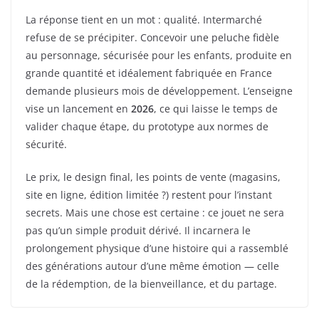
La réponse tient en un mot : qualité. Intermarché
refuse de se précipiter. Concevoir une peluche fidèle
au personnage, sécurisée pour les enfants, produite en
grande quantité et idéalement fabriquée en France
demande plusieurs mois de développement. L’enseigne
vise un lancement en
2026
, ce qui laisse le temps de
valider chaque étape, du prototype aux normes de
sécurité.
Le prix, le design final, les points de vente (magasins,
site en ligne, édition limitée ?) restent pour l’instant
secrets. Mais une chose est certaine : ce jouet ne sera
pas qu’un simple produit dérivé. Il incarnera le
prolongement physique d’une histoire qui a rassemblé
des générations autour d’une même émotion — celle
de la rédemption, de la bienveillance, et du partage.