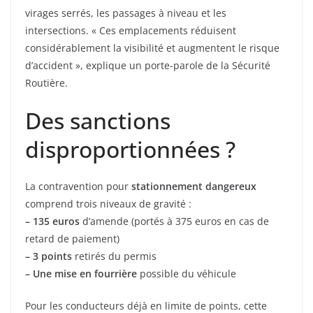
virages serrés, les passages à niveau et les
intersections. « Ces emplacements réduisent
considérablement la visibilité et augmentent le risque
d’accident », explique un porte-parole de la Sécurité
Routière.
Des sanctions
disproportionnées ?
La contravention pour
stationnement dangereux
comprend trois niveaux de gravité :
– 135 euros
d’amende (portés à 375 euros en cas de
retard de paiement)
– 3 points
retirés du permis
– Une mise en fourrière
possible du véhicule
Pour les conducteurs déjà en limite de points, cette