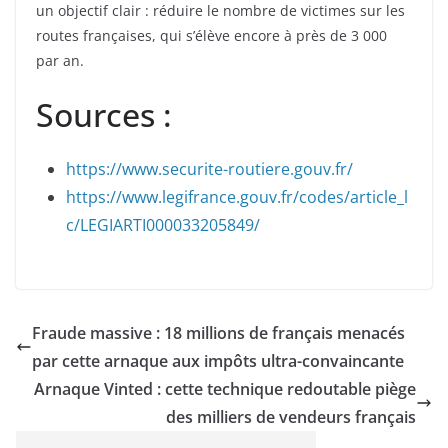
un objectif clair : réduire le nombre de victimes sur les
routes françaises, qui s’élève encore à près de 3 000
par an.
Sources :
https://www.securite-routiere.gouv.fr/
https://www.legifrance.gouv.fr/codes/article_l
c/LEGIARTI000033205849/
Fraude massive : 18 millions de français menacés
par cette arnaque aux impôts ultra-convaincante
Arnaque Vinted : cette technique redoutable piège
des milliers de vendeurs français