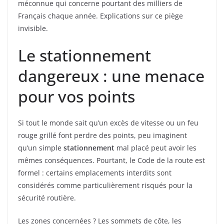
méconnue qui concerne pourtant des milliers de
Français chaque année. Explications sur ce piège
invisible.
Le stationnement
dangereux : une menace
pour vos points
Si tout le monde sait qu’un excès de vitesse ou un feu
rouge grillé font perdre des points, peu imaginent
qu’un simple
stationnement
mal placé peut avoir les
mêmes conséquences. Pourtant, le Code de la route est
formel : certains emplacements interdits sont
considérés comme particulièrement risqués pour la
sécurité routière.
Les zones concernées ? Les sommets de côte, les