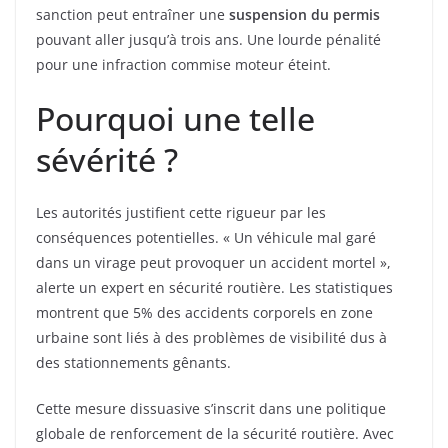
sanction peut entraîner une
suspension du permis
pouvant aller jusqu’à trois ans. Une lourde pénalité
pour une infraction commise moteur éteint.
Pourquoi une telle
sévérité ?
Les autorités justifient cette rigueur par les
conséquences potentielles. « Un véhicule mal garé
dans un virage peut provoquer un accident mortel »,
alerte un expert en sécurité routière. Les statistiques
montrent que 5% des accidents corporels en zone
urbaine sont liés à des problèmes de visibilité dus à
des stationnements gênants.
Cette mesure dissuasive s’inscrit dans une politique
globale de renforcement de la sécurité routière. Avec