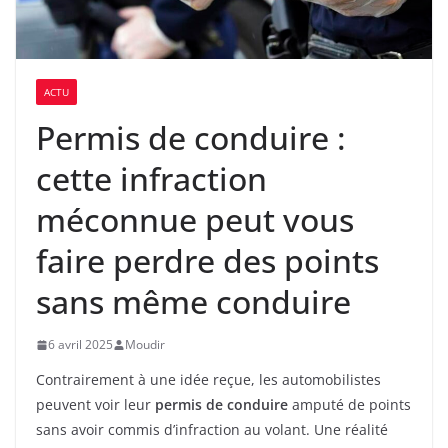
ACTU
Permis de conduire :
cette infraction
méconnue peut vous
faire perdre des points
sans même conduire
6 avril 2025
Moudir
Contrairement à une idée reçue, les automobilistes
peuvent voir leur
permis de conduire
amputé de points
sans avoir commis d’infraction au volant. Une réalité